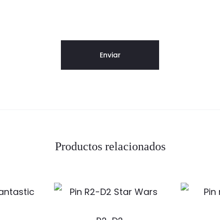
Productos relacionados