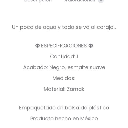
0
Un poco de agua y todo se va al carajo…
👽 ESPECIFICACIONES 👽
Cantidad: 1
Acabado: Negro, esmalte suave
Medidas:
Material: Zamak
Empaquetado en bolsa de plástico
Producto hecho en México