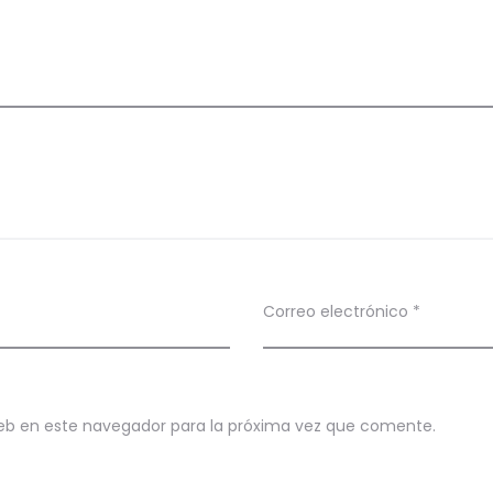
Correo electrónico
*
eb en este navegador para la próxima vez que comente.