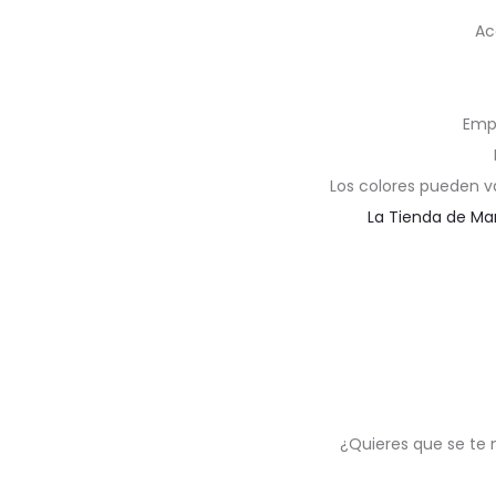
Ac
Emp
Los colores pueden v
La Tienda de Ma
¿Quieres que se te 