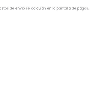
astos de envío se calculan en la pantalla de pagos.