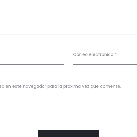
Correo electrónico
*
eb en este navegador para la próxima vez que comente.