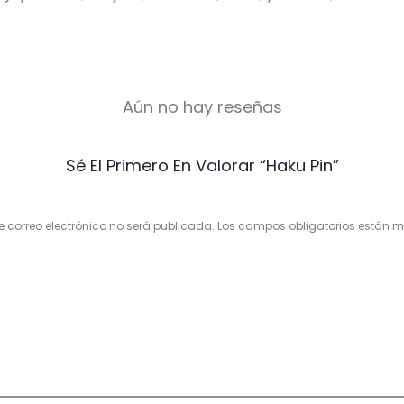
Aún no hay reseñas
Sé El Primero En Valorar “Haku Pin”
e correo electrónico no será publicada.
Los campos obligatorios están