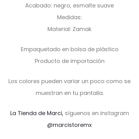
Acabado: negro, esmalte suave
Medidas:
Material: Zamak
Empaquetado en bolsa de plástico
Producto de importación
Los colores pueden variar un poco como se
muestran en tu pantalla.
La Tienda de Marci,
síguenos en instagram
@marcistoremx