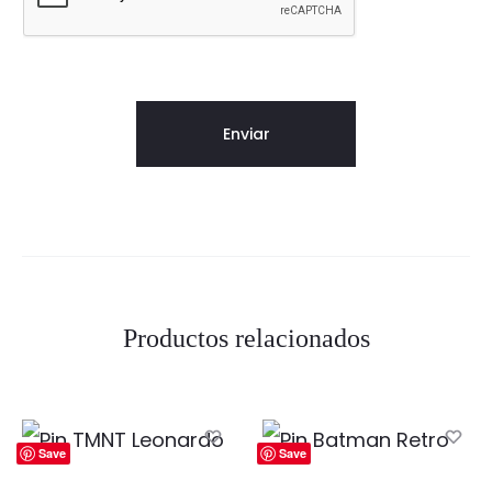
Productos relacionados
Save
Save