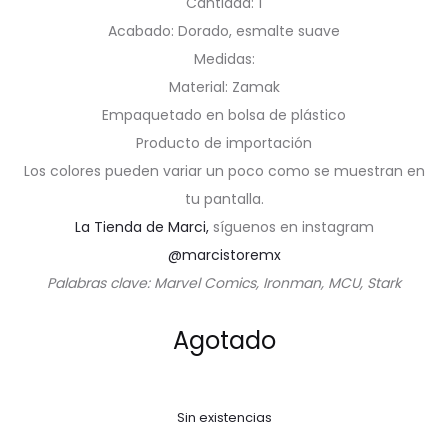
Cantidad: 1
Acabado: Dorado, esmalte suave
Medidas:
Material: Zamak
Empaquetado en bolsa de plástico
Producto de importación
Los colores pueden variar un poco como se muestran en
tu pantalla.
La Tienda de Marci,
síguenos en instagram
@marcistoremx
Palabras clave: Marvel Comics, Ironman, MCU, Stark
Agotado
Sin existencias