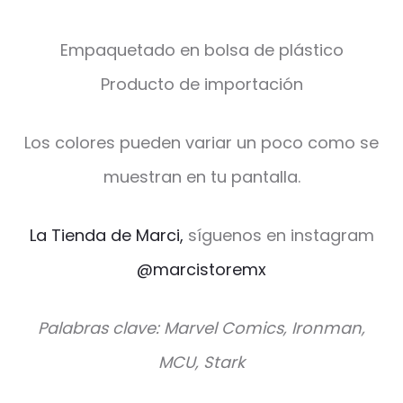
Empaquetado en bolsa de plástico
Producto de importación
Los colores pueden variar un poco como se
muestran en tu pantalla.
La Tienda de Marci,
síguenos en instagram
@marcistoremx
Palabras clave: Marvel Comics, Ironman,
MCU, Stark