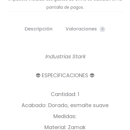
pantalla de pagos.
Descripción
Valoraciones
0
Industrias Stark
👽 ESPECIFICACIONES 👽
Cantidad: 1
Acabado: Dorado, esmalte suave
Medidas:
Material: Zamak