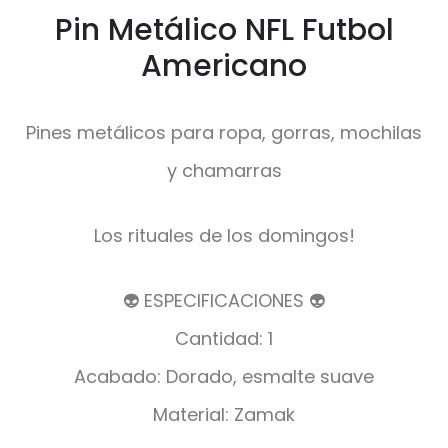
Pin Metálico NFL Futbol
Americano
Pines metálicos para ropa, gorras, mochilas
y chamarras
Los rituales de los domingos!
👽 ESPECIFICACIONES 👽
Cantidad: 1
Acabado: Dorado, esmalte suave
Material: Zamak