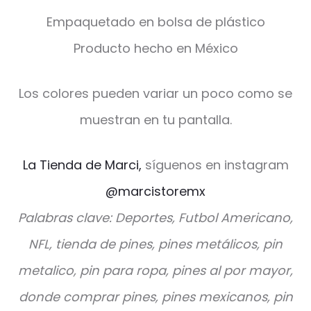
Empaquetado en bolsa de plástico
Producto hecho en México
Los colores pueden variar un poco como se
muestran en tu pantalla.
La Tienda de Marci,
síguenos en instagram
@marcistoremx
Palabras clave: Deportes, Futbol Americano,
NFL, tienda de pines, pines metálicos, pin
metalico, pin para ropa, pines al por mayor,
donde comprar pines, pines mexicanos, pin