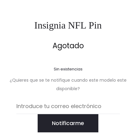
Insignia NFL Pin
Agotado
Sin existencias
¿Quieres que se te notifique cuando este modelo este
disponible?
Notificarme