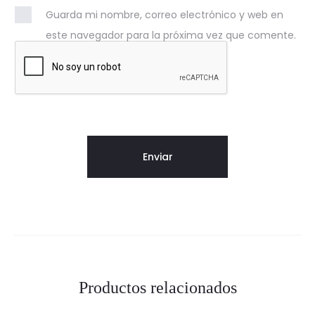
Guarda mi nombre, correo electrónico y web en
este navegador para la próxima vez que comente.
Productos relacionados