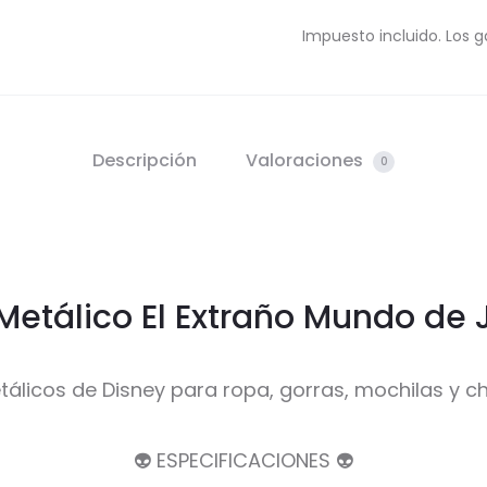
Impuesto incluido. Los g
Descripción
Valoraciones
0
 Metálico El Extraño Mundo de 
tálicos de Disney para ropa, gorras, mochilas y 
👽 ESPECIFICACIONES 👽