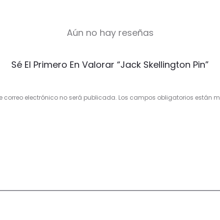
Aún no hay reseñas
Sé El Primero En Valorar “Jack Skellington Pin”
e correo electrónico no será publicada.
Los campos obligatorios están