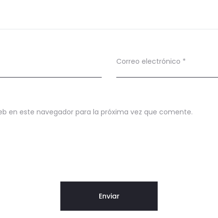
Correo electrónico
*
eb en este navegador para la próxima vez que comente.