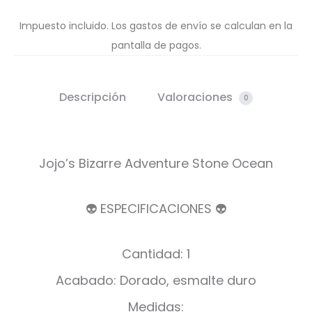
Impuesto incluido. Los gastos de envío se calculan en la
pantalla de pagos.
Descripción
Valoraciones
0
Jojo’s Bizarre Adventure Stone Ocean
👽 ESPECIFICACIONES 👽
Cantidad: 1
Acabado: Dorado, esmalte duro
Medidas: