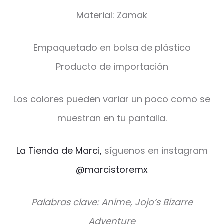
Material: Zamak
Empaquetado en bolsa de plástico
Producto de importación
Los colores pueden variar un poco como se
muestran en tu pantalla.
La Tienda de Marci,
síguenos en instagram
@marcistoremx
Palabras clave: Anime, Jojo’s Bizarre
Adventure