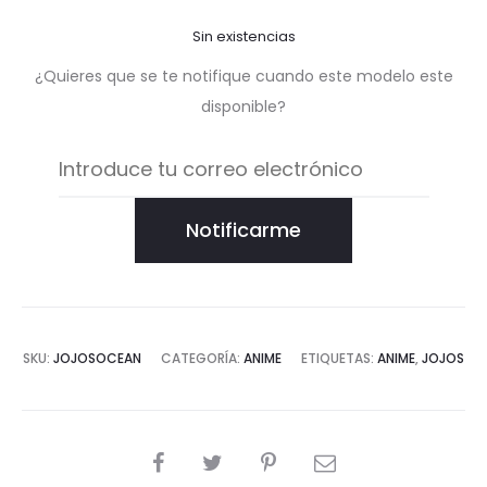
Sin existencias
¿Quieres que se te notifique cuando este modelo este
disponible?
Notificarme
SKU:
JOJOSOCEAN
CATEGORÍA:
ANIME
ETIQUETAS:
ANIME
,
JOJOS
COMPARTIR