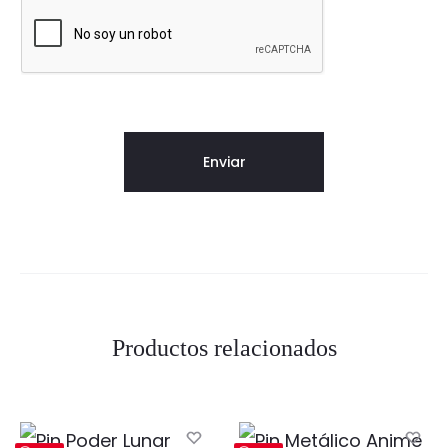
Productos relacionados