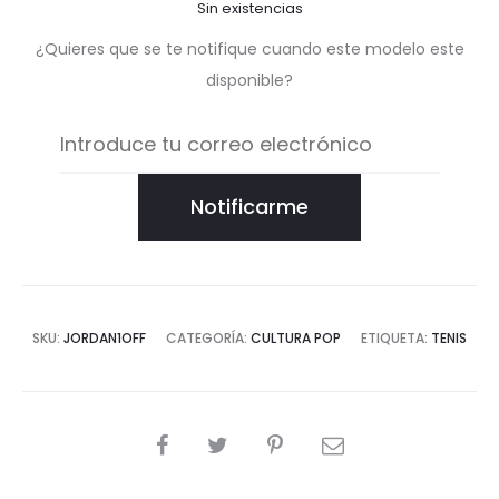
Sin existencias
¿Quieres que se te notifique cuando este modelo este
disponible?
Notificarme
SKU:
JORDAN1OFF
CATEGORÍA:
CULTURA POP
ETIQUETA:
TENIS
COMPARTIR