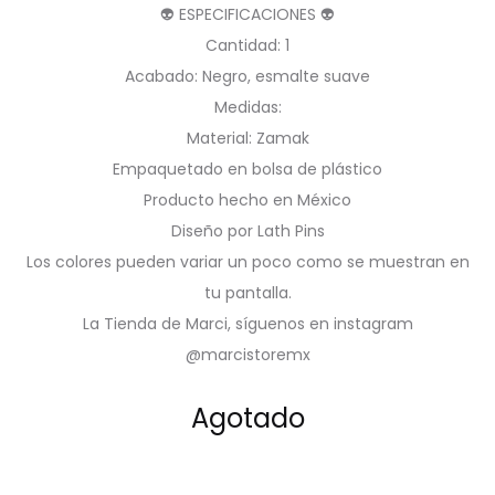
👽 ESPECIFICACIONES 👽
Cantidad: 1
Acabado: Negro, esmalte suave
Medidas:
Material: Zamak
Empaquetado en bolsa de plástico
Producto hecho en México
Diseño por Lath Pins
Los colores pueden variar un poco como se muestran en
tu pantalla.
La Tienda de Marci, síguenos en instagram
@marcistoremx
Agotado