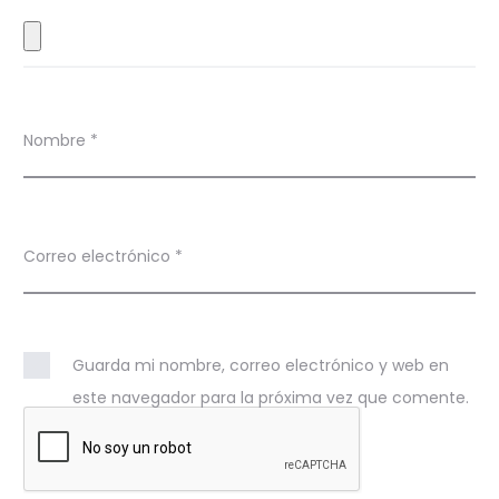
s
Nombre
*
Correo electrónico
*
Guarda mi nombre, correo electrónico y web en
este navegador para la próxima vez que comente.