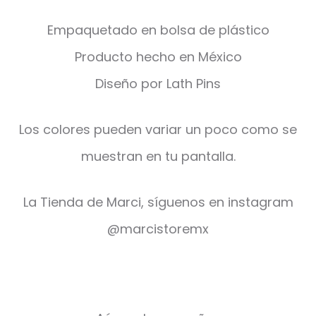
Empaquetado en bolsa de plástico
Producto hecho en México
Diseño por Lath Pins
Los colores pueden variar un poco como se
muestran en tu pantalla.
La Tienda de Marci, síguenos en instagram
@marcistoremx