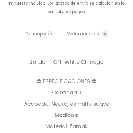
Impuesto incluido. Los gastos de envío se calculan en la
pantalla de pagos.
Descripción
Valoraciones
0
Jordan 1 Off-White Chicago
👽 ESPECIFICACIONES 👽
Cantidad: 1
Acabado: Negro, esmalte suave
Medidas:
Material: Zamak