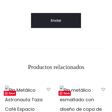
Productos relacionados
Save
Save