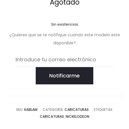
Agotado
Sin existencias
¿Quieres que se te notifique cuando este modelo este
disponible?
Notificarme
SKU:
KABLAM
CATEGORÍA:
CARICATURAS
ETIQUETAS:
CARICATURAS
,
NICKELODEON