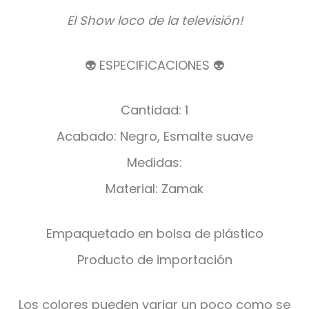
El Show loco de la televisión!
👽 ESPECIFICACIONES 👽
Cantidad: 1
Acabado: Negro, Esmalte suave
Medidas:
Material: Zamak
Empaquetado en bolsa de plástico
Producto de importación
Los colores pueden variar un poco como se