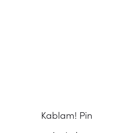
Kablam! Pin