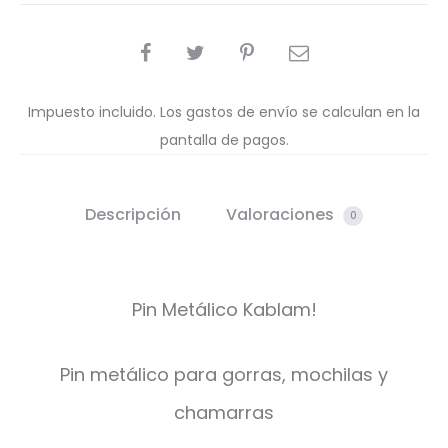
COMPARTIR
Impuesto incluido. Los gastos de envío se calculan en la
pantalla de pagos.
Descripción
Valoraciones
0
Pin Metálico Kablam!
Pin metálico para gorras, mochilas y
chamarras