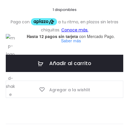
1 disponibles
Hasta 12 pagos sin tarjeta
con Mercado Pago.
Saber más
Añadir al carrito
Agregar a la wishlit