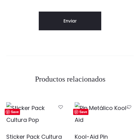
Productos relacionados
Save
Save
Sticker Pack Cultura
Kool-Aid Pin