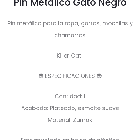
Pin Metálico Gato Negro
Pin metálico para la ropa, gorras, mochilas y
chamarras
Killer Cat!
👽 ESPECIFICACIONES 👽
Cantidad: 1
Acabado: Plateado, esmalte suave
Material: Zamak