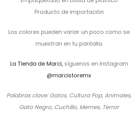
Empaquetado en bolsa de plástico
Producto de importación
Los colores pueden variar un poco como se
muestran en tu pantalla.
La Tienda de Marci,
síguenos en instagram
@marcistoremx
Palabras clave: Gatos, Cultura Pop, Animales,
Gato Negro, Cuchillo, Memes, Terror