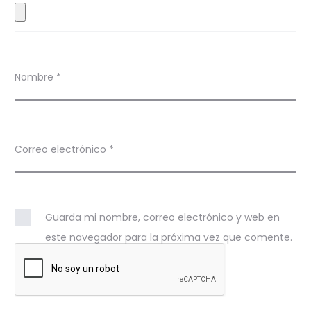
s
Nombre
*
Correo electrónico
*
Guarda mi nombre, correo electrónico y web en
este navegador para la próxima vez que comente.