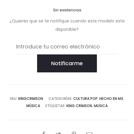
Sin existencias
¿Quieres que se te notifique cuando este modelo este
disponible?
Notificarme
SKU:
KINGCRIMSON
CATEGORÍAS:
CULTURA POP
,
HECHO EN MX
,
MÚSICA
ETIQUETAS:
KING CRIMSON
,
MUSICA
COMPARTIR