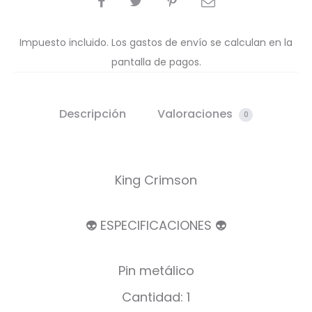
Impuesto incluido. Los gastos de envío se calculan en la
pantalla de pagos.
Descripción
Valoraciones
0
King Crimson
👽 ESPECIFICACIONES 👽
Pin metálico
Cantidad: 1