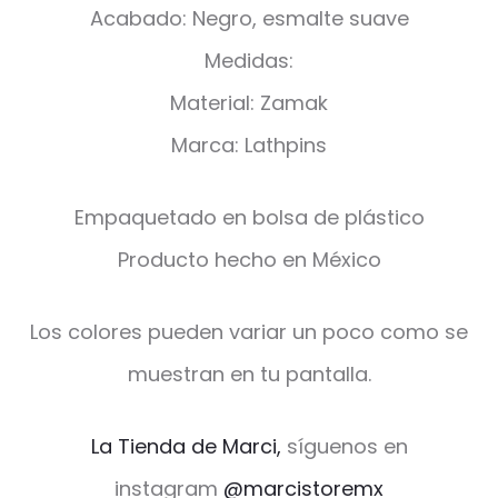
Acabado: Negro, esmalte suave
Medidas:
Material: Zamak
Marca: Lathpins
Empaquetado en bolsa de plástico
Producto hecho en México
Los colores pueden variar un poco como se
muestran en tu pantalla.
La Tienda de Marci,
síguenos en
instagram
@marcistoremx