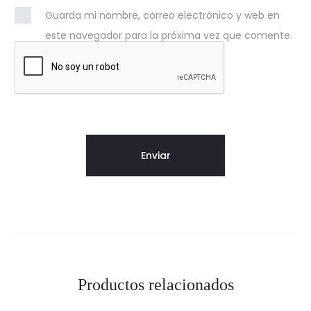
Guarda mi nombre, correo electrónico y web en
este navegador para la próxima vez que comente.
Productos relacionados