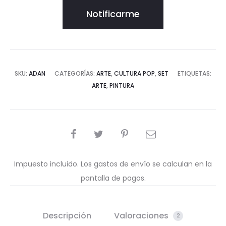
Notificarme
SKU:
ADAN
CATEGORÍAS:
ARTE
,
CULTURA POP
,
SET
ETIQUETAS:
ARTE
,
PINTURA
COMPARTIR
Impuesto incluido. Los gastos de envío se calculan en la
pantalla de pagos.
Descripción
Valoraciones
2