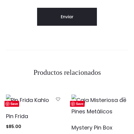
Productos relacionados
Save
Save
Pin Frida
$
85.00
Mystery Pin Box