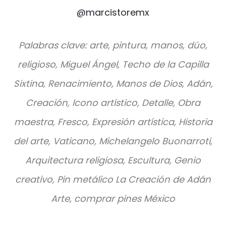
@marcistoremx
Palabras clave: arte, pintura, manos, dúo,
religioso, Miguel Ángel, Techo de la Capilla
Sixtina, Renacimiento, Manos de Dios, Adán,
Creación, Icono artístico, Detalle, Obra
maestra, Fresco, Expresión artística, Historia
del arte, Vaticano, Michelangelo Buonarroti,
Arquitectura religiosa, Escultura, Genio
creativo, Pin metálico La Creación de Adán
Arte, comprar pines México