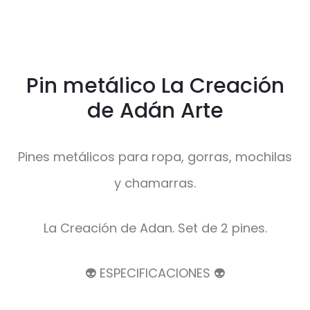
Pin metálico La Creación
de Adán Arte
Pines metálicos para ropa, gorras, mochilas
y chamarras.
La Creación de Adan. Set de 2 pines.
👽 ESPECIFICACIONES 👽