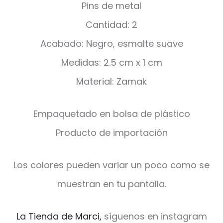
Pins de metal
Cantidad: 2
Acabado: Negro, esmalte suave
Medidas: 2.5 cm x 1 cm
Material: Zamak
Empaquetado en bolsa de plástico
Producto de importación
Los colores pueden variar un poco como se
muestran en tu pantalla.
La Tienda de Marci,
síguenos en instagram