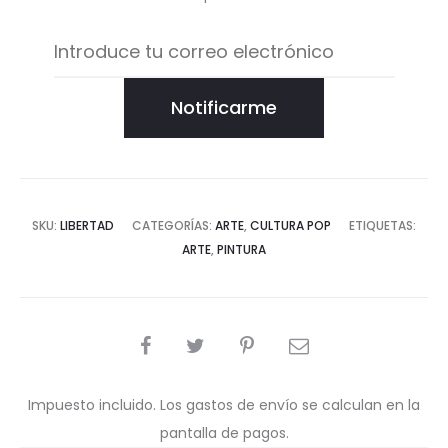
Notificarme
SKU:
LIBERTAD
CATEGORÍAS:
ARTE
,
CULTURA POP
ETIQUETAS:
ARTE
,
PINTURA
COMPARTIR
Impuesto incluido. Los gastos de envío se calculan en la
pantalla de pagos.