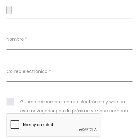
s
Nombre
*
Correo electrónico
*
Guarda mi nombre, correo electrónico y web en
este navegador para la próxima vez que comente.