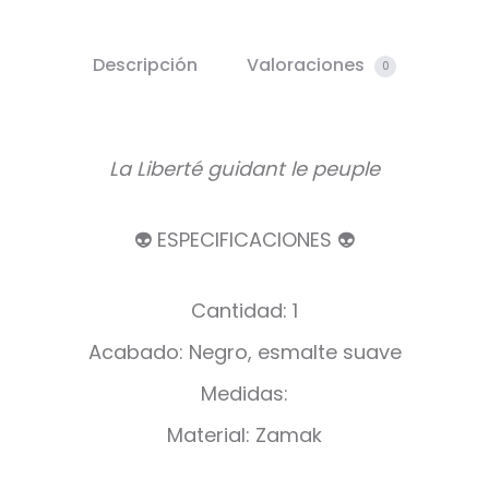
Descripción
Valoraciones
0
La Liberté guidant le peuple
👽 ESPECIFICACIONES 👽
Cantidad: 1
Acabado: Negro, esmalte suave
Medidas:
Material: Zamak