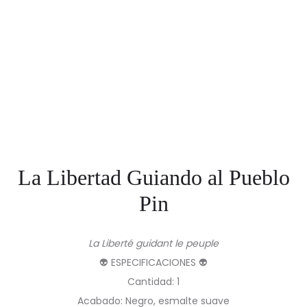
La Libertad Guiando al Pueblo
Pin
La Liberté guidant le peuple
👽 ESPECIFICACIONES 👽
Cantidad: 1
Acabado: Negro, esmalte suave