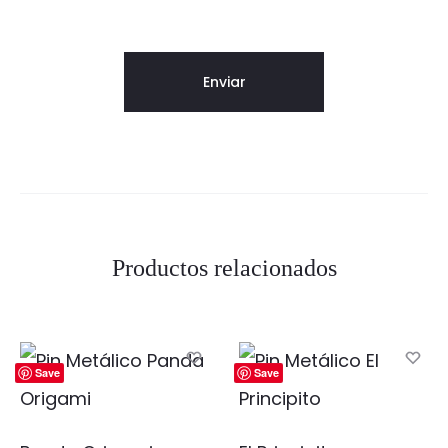
Productos relacionados
Save
Save