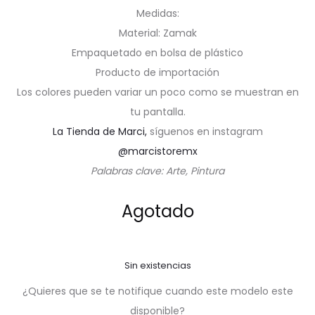
Medidas:
Material: Zamak
Empaquetado en bolsa de plástico
Producto de importación
Los colores pueden variar un poco como se muestran en
tu pantalla.
La Tienda de Marci,
síguenos en instagram
@marcistoremx
Palabras clave: Arte, Pintura
Agotado
Sin existencias
¿Quieres que se te notifique cuando este modelo este
disponible?