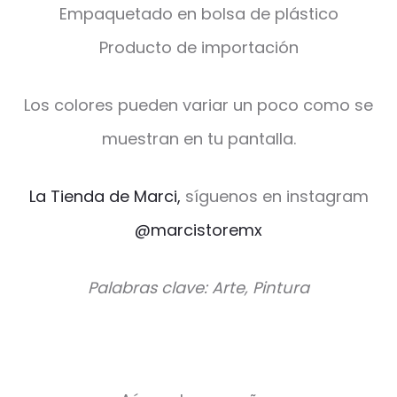
Empaquetado en bolsa de plástico
Producto de importación
Los colores pueden variar un poco como se
muestran en tu pantalla.
La Tienda de Marci,
síguenos en instagram
@marcistoremx
Palabras clave: Arte, Pintura