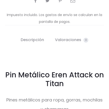
Impuesto incluido. Los gastos de envío se calculan en la
pantalla de pagos.
Descripción
Valoraciones
0
Pin Metálico Eren Attack on
Titan
Pines metálicos para ropa, gorras, mochilas