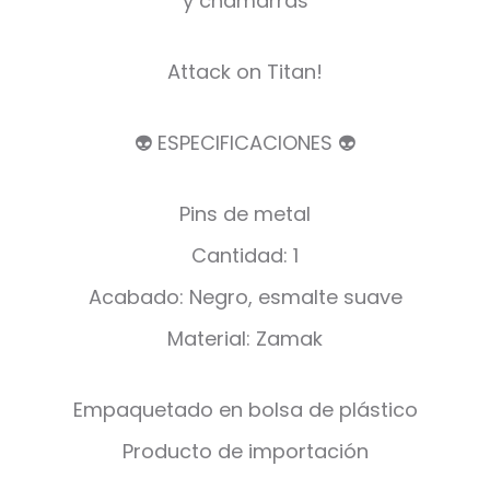
y chamarras
Attack on Titan!
👽 ESPECIFICACIONES 👽
Pins de metal
Cantidad: 1
Acabado: Negro, esmalte suave
Material: Zamak
Empaquetado en bolsa de plástico
Producto de importación