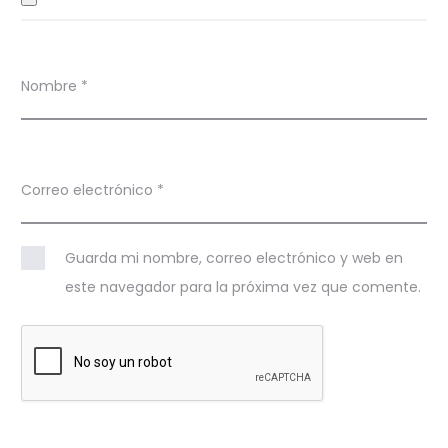
Nombre
*
Correo electrónico
*
Guarda mi nombre, correo electrónico y web en
este navegador para la próxima vez que comente.