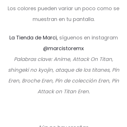
Los colores pueden variar un poco como se
muestran en tu pantalla.
La Tienda de Marci,
síguenos en instagram
@marcistoremx
Palabras clave: Anime, Attack On Titan,
shingeki no kyojin, ataque de los titanes, Pin
Eren, Broche Eren, Pin de colección Eren, Pin
Attack on Titan Eren.