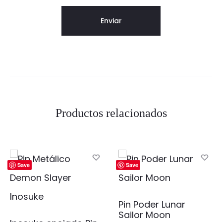
Productos relacionados
Save
Save
Pin Poder Lunar
Sailor Moon