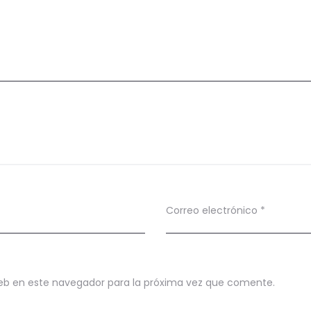
Correo electrónico
*
eb en este navegador para la próxima vez que comente.