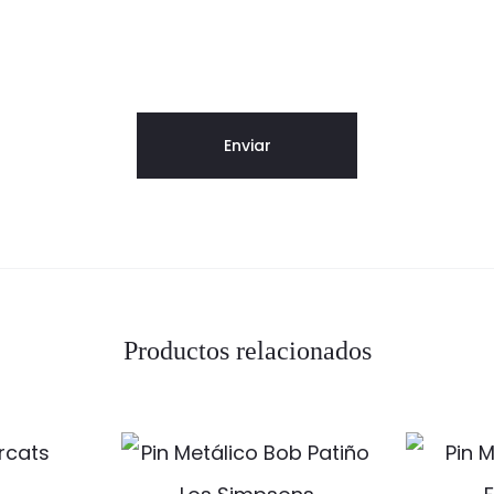
Productos relacionados