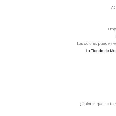
Ac
Emp
Los colores pueden v
La Tienda de Ma
¿Quieres que se te 