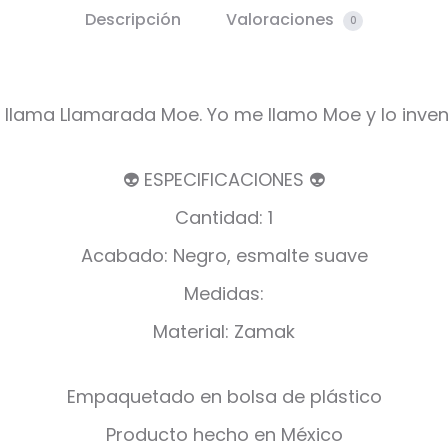
Descripción
Valoraciones
0
 llama Llamarada Moe. Yo me llamo Moe y lo inven
👽 ESPECIFICACIONES 👽
Cantidad: 1
Acabado: Negro, esmalte suave
Medidas:
Material: Zamak
Empaquetado en bolsa de plástico
Producto hecho en México