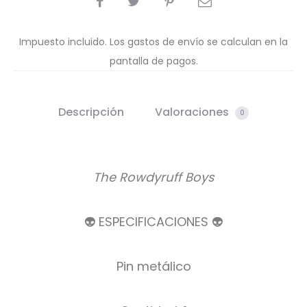
Impuesto incluido. Los gastos de envío se calculan en la
pantalla de pagos.
Descripción
Valoraciones
0
The Rowdyruff Boys
👽 ESPECIFICACIONES 👽
Pin metálico