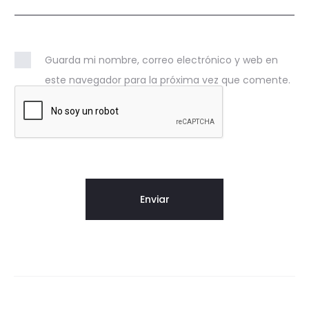
Guarda mi nombre, correo electrónico y web en
este navegador para la próxima vez que comente.