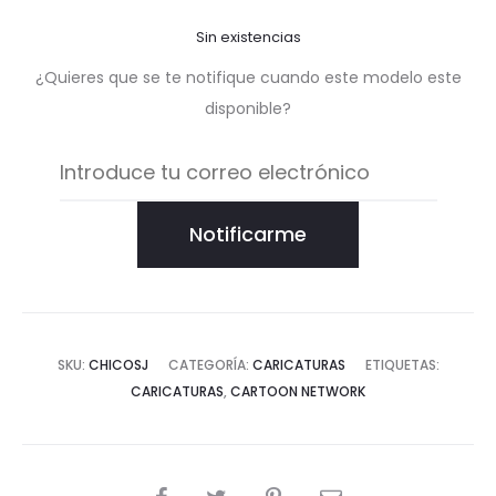
Sin existencias
¿Quieres que se te notifique cuando este modelo este
disponible?
Notificarme
SKU:
CHICOSJ
CATEGORÍA:
CARICATURAS
ETIQUETAS:
CARICATURAS
,
CARTOON NETWORK
COMPARTIR