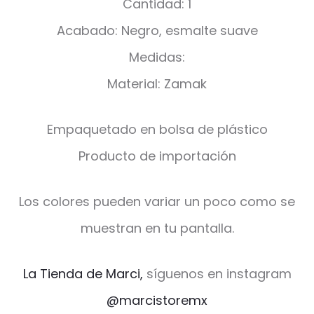
Cantidad: 1
Acabado: Negro, esmalte suave
Medidas:
Material: Zamak
Empaquetado en bolsa de plástico
Producto de importación
Los colores pueden variar un poco como se
muestran en tu pantalla.
La Tienda de Marci,
síguenos en instagram
@marcistoremx