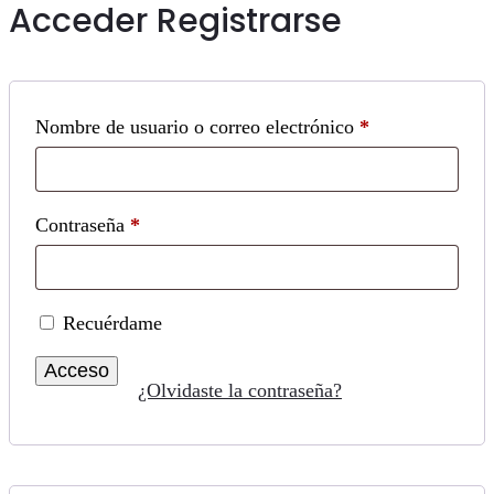
Acceder
Registrarse
Obligatorio
Nombre de usuario o correo electrónico
*
Obligatorio
Contraseña
*
Recuérdame
Acceso
¿Olvidaste la contraseña?