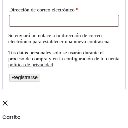
Obligatorio
Dirección de correo electrónico
*
Se enviará un enlace a tu dirección de correo
electrónico para establecer una nueva contraseña.
Tus datos personales solo se usarán durante el
proceso de compra y en la configuración de tu cuenta
política de privacidad
.
Registrarse
Cerrar
Carrito