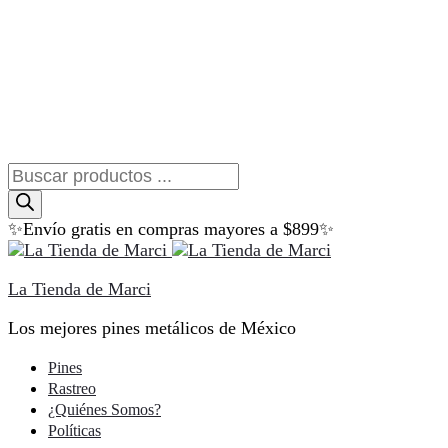
Búsqueda
de
productos
✨Envío gratis en compras mayores a $899✨
La Tienda de Marci
Los mejores pines metálicos de México
Pines
Rastreo
¿Quiénes Somos?
Políticas