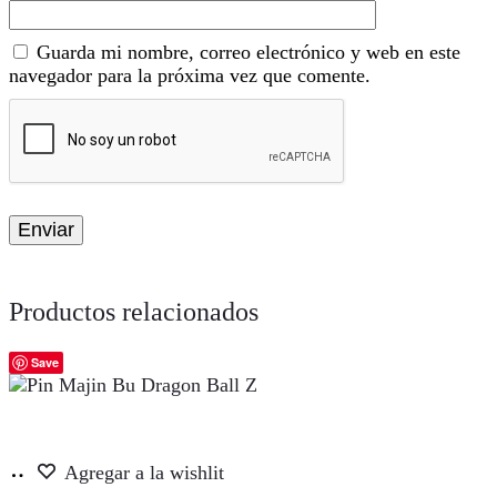
Guarda mi nombre, correo electrónico y web en este
navegador para la próxima vez que comente.
Productos relacionados
Save
Añadir
Agregar a la wishlit
al