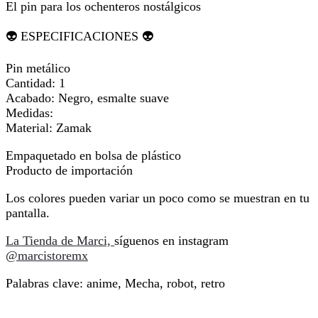
El pin para los ochenteros nostálgicos
👽 ESPECIFICACIONES 👽
Pin metálico
Cantidad: 1
Acabado: Negro, esmalte suave
Medidas:
Material: Zamak
Empaquetado en bolsa de plástico
Producto de importación
Los colores pueden variar un poco como se muestran en tu
pantalla.
La Tienda de Marci,
síguenos en instagram
@marcistoremx
Palabras clave: anime, Mecha, robot, retro