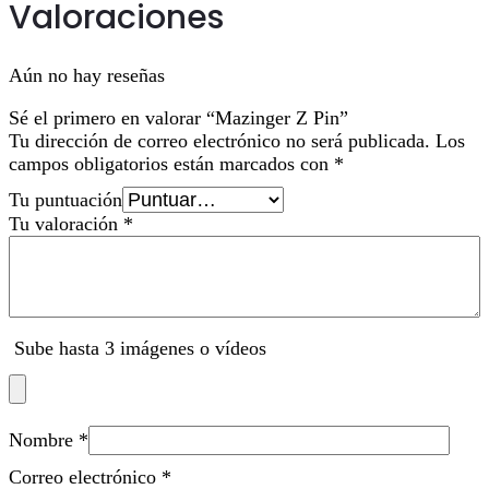
Valoraciones
Aún no hay reseñas
Sé el primero en valorar “Mazinger Z Pin”
Tu dirección de correo electrónico no será publicada.
Los
campos obligatorios están marcados con
*
Tu puntuación
Tu valoración
*
Sube hasta 3 imágenes o vídeos
Nombre
*
Correo electrónico
*