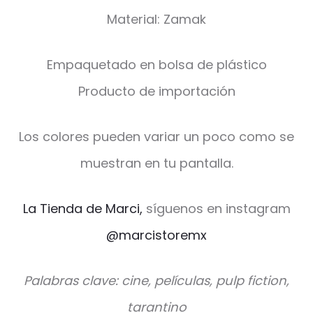
Material: Zamak
Empaquetado en bolsa de plástico
Producto de importación
Los colores pueden variar un poco como se
muestran en tu pantalla.
La Tienda de Marci,
síguenos en instagram
@marcistoremx
Palabras clave: cine, películas, pulp fiction,
tarantino