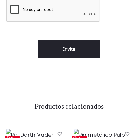
Productos relacionados