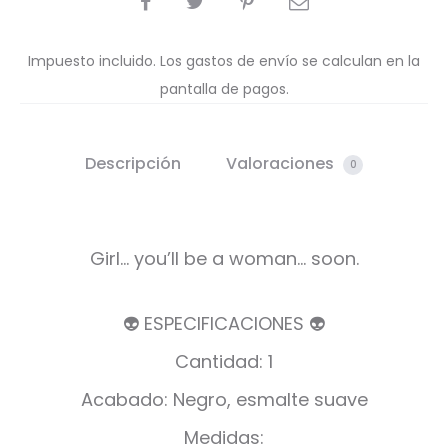
Impuesto incluido. Los gastos de envío se calculan en la
pantalla de pagos.
Descripción
Valoraciones
0
Girl… you’ll be a woman… soon.
👽 ESPECIFICACIONES 👽
Cantidad: 1
Acabado: Negro, esmalte suave
Medidas: