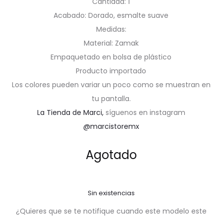
Cantidad: 1
Acabado: Dorado, esmalte suave
Medidas:
Material: Zamak
Empaquetado en bolsa de plástico
Producto importado
Los colores pueden variar un poco como se muestran en
tu pantalla.
La Tienda de Marci,
síguenos en instagram
@marcistoremx
Agotado
Sin existencias
¿Quieres que se te notifique cuando este modelo este