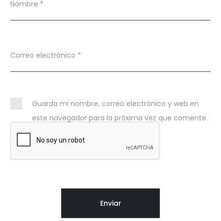
Nombre
*
Correo electrónico
*
Guarda mi nombre, correo electrónico y web en
este navegador para la próxima vez que comente.