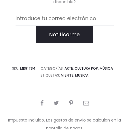
disponible?
Notificarme
SKU:
MISFITS4
CATEGORÍAS:
ARTE
,
CULTURA POP
,
MÚSICA
ETIQUETAS:
MISFITS
,
MUSICA
COMPARTIR
Impuesto incluido. Los gastos de envío se calculan en la
pantalla de pagos.