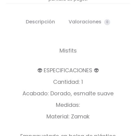
Descripción
Valoraciones
0
Misfits
👽 ESPECIFICACIONES 👽
Cantidad: 1
Acabado: Dorado, esmalte suave
Medidas:
Material: Zamak