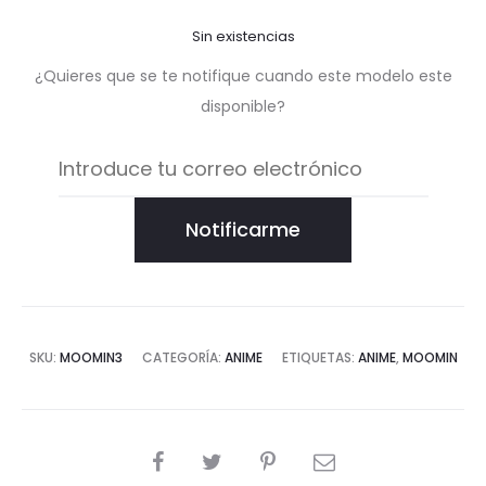
Sin existencias
¿Quieres que se te notifique cuando este modelo este
disponible?
Notificarme
SKU:
MOOMIN3
CATEGORÍA:
ANIME
ETIQUETAS:
ANIME
,
MOOMIN
COMPARTIR