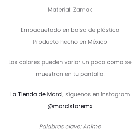
Material: Zamak
Empaquetado en bolsa de plástico
Producto hecho en México
Los colores pueden variar un poco como se
muestran en tu pantalla.
La Tienda de Marci,
síguenos en instagram
@marcistoremx
Palabras clave: Anime