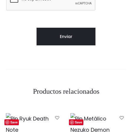
Productos relacionados
Save
Save