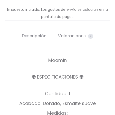
Impuesto incluido. Los gastos de envío se calculan en la
pantalla de pagos.
Descripción
Valoraciones
0
Moomin
👽 ESPECIFICACIONES 👽
Cantidad: 1
Acabado: Dorado, Esmalte suave
Medidas: