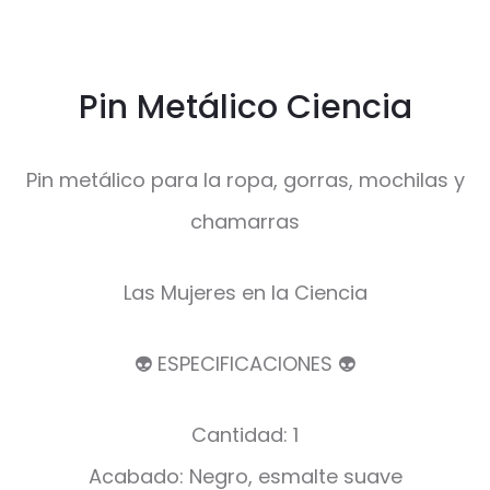
Pin Metálico Ciencia
Pin metálico para la ropa, gorras, mochilas y
chamarras
Las Mujeres en la Ciencia
👽 ESPECIFICACIONES 👽
Cantidad: 1
Acabado: Negro, esmalte suave