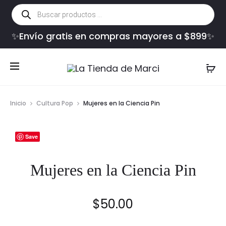
Búsqueda
de
productos
✨Envío gratis en compras mayores a $899✨
Inicio
Cultura Pop
Mujeres en la Ciencia Pin
Save
Mujeres en la Ciencia Pin
$
50.00