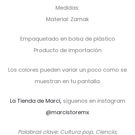
Medidas:
Material: Zamak
Empaquetado en bolsa de plástico
Producto de importación
Los colores pueden variar un poco como se
muestran en tu pantalla.
La Tienda de Marci,
síguenos en instagram
@marcistoremx
Palabras clave: Cultura pop, Ciencia,