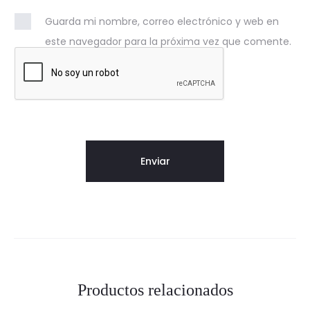
Guarda mi nombre, correo electrónico y web en
este navegador para la próxima vez que comente.
Productos relacionados