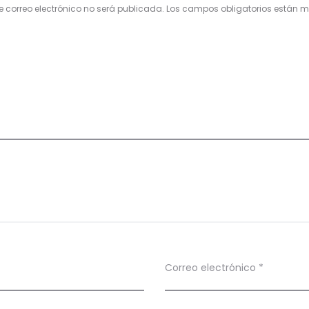
e correo electrónico no será publicada.
Los campos obligatorios están
Correo electrónico
*