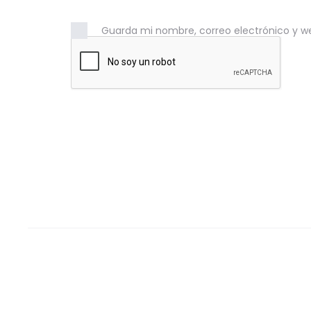
Guarda mi nombre, correo electrónico y w