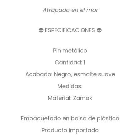
Atrapado en el mar
👽 ESPECIFICACIONES 👽
Pin metálico
Cantidad: 1
Acabado: Negro, esmalte suave
Medidas:
Material: Zamak
Empaquetado en bolsa de plástico
Producto importado