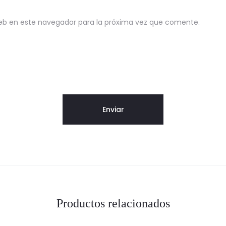
eb en este navegador para la próxima vez que comente.
Productos relacionados