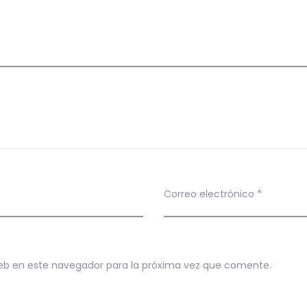
Correo electrónico
*
eb en este navegador para la próxima vez que comente.