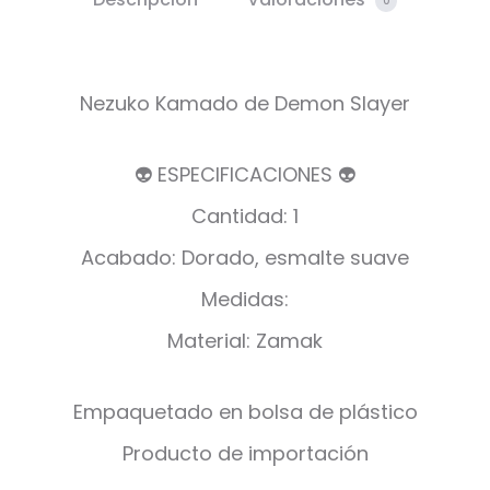
0
Nezuko Kamado de Demon Slayer
👽 ESPECIFICACIONES 👽
Cantidad: 1
Acabado: Dorado, esmalte suave
Medidas:
Material: Zamak
Empaquetado en bolsa de plástico
Producto de importación