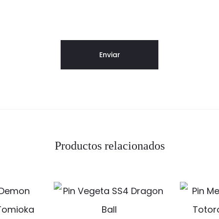
Productos relacionados