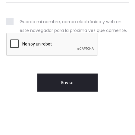
Guarda mi nombre, correo electrónico y web en
este navegador para la próxima vez que comente.