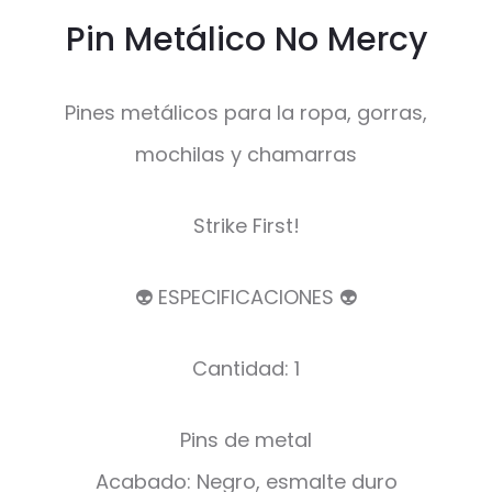
Pin Metálico No Mercy
Pines metálicos para la ropa, gorras,
mochilas y chamarras
Strike First!
👽 ESPECIFICACIONES 👽
Cantidad: 1
Pins de metal
Acabado: Negro, esmalte duro