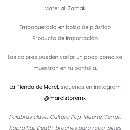
Material: Zamak
Empaquetado en bolsa de plástico
Producto de importación
Los colores pueden variar un poco como se
muestran en tu pantalla.
La Tienda de Marci,
síguenos en instagram
@marcistoremx
Palabras clave: Cultura Pop, Muerte, Terror,
Kobra Kai, Death, broches para ropa, pines