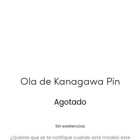
Ola de Kanagawa Pin
Agotado
Sin existencias
¿Quieres que se te notifique cuando este modelo este