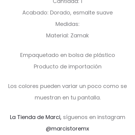
Cantidad: 1
Acabado: Dorado, esmalte suave
Medidas:
Material: Zamak
Empaquetado en bolsa de plástico
Producto de importación
Los colores pueden variar un poco como se
muestran en tu pantalla.
La Tienda de Marci,
síguenos en instagram
@marcistoremx