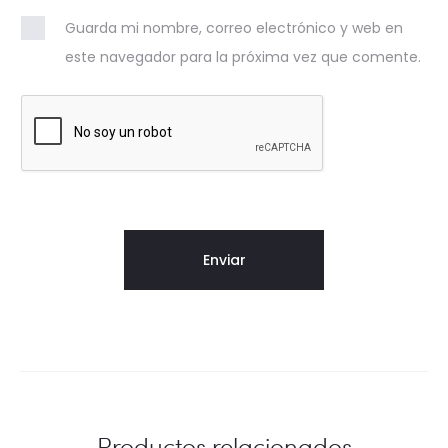
Guarda mi nombre, correo electrónico y web en
este navegador para la próxima vez que comente.
Productos relacionados