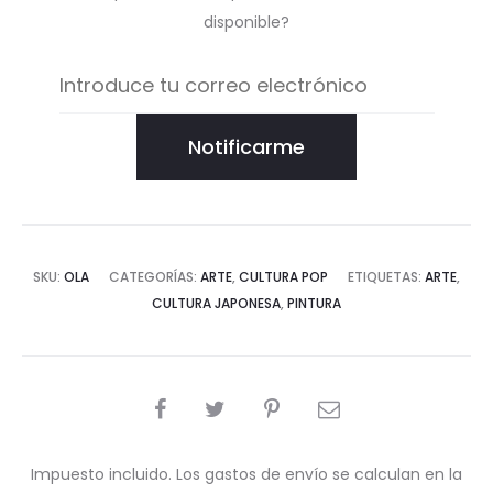
disponible?
Notificarme
SKU:
OLA
CATEGORÍAS:
ARTE
,
CULTURA POP
ETIQUETAS:
ARTE
,
CULTURA JAPONESA
,
PINTURA
COMPARTIR
Impuesto incluido. Los gastos de envío se calculan en la