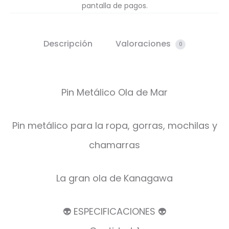
pantalla de pagos.
Descripción
Valoraciones
0
Pin Metálico Ola de Mar
Pin metálico para la ropa, gorras, mochilas y
chamarras
La gran ola de Kanagawa
👽 ESPECIFICACIONES 👽