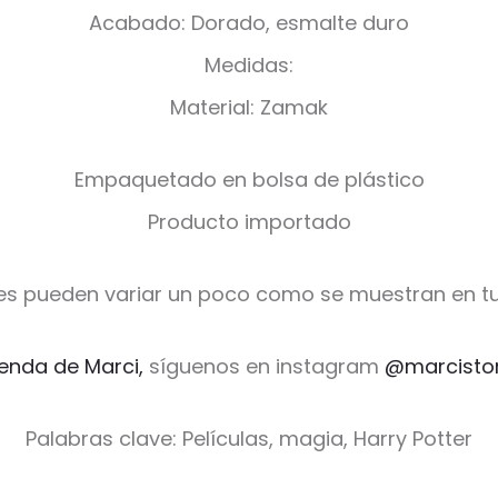
Acabado: Dorado, esmalte duro
Medidas:
Material: Zamak
Empaquetado en bolsa de plástico
Producto importado
es pueden variar un poco como se muestran en tu
ienda de Marci,
síguenos en instagram
@marcisto
Palabras clave: Películas, magia, Harry Potter