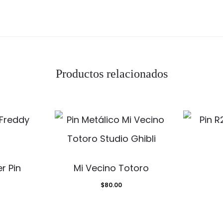
Productos relacionados
r Pin
Mi Vecino Totoro
$
80.00