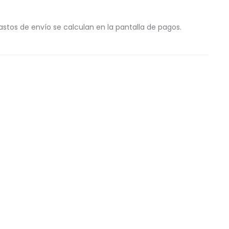
astos de envío se calculan en la pantalla de pagos.