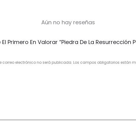
Aún no hay reseñas
 El Primero En Valorar “Piedra De La Resurrección P
e correo electrónico no será publicada.
Los campos obligatorios están