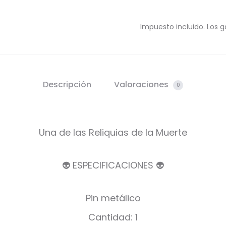
Impuesto incluido. Los g
Descripción
Valoraciones
0
Una de las Reliquias de la Muerte
👽 ESPECIFICACIONES 👽
Pin metálico
Cantidad: 1