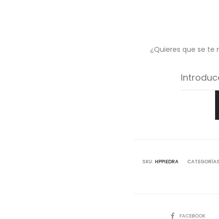
¿Quieres que se te 
SKU:
HPPIEDRA
CATEGORÍA
COMPARTIR
FACEBOOK