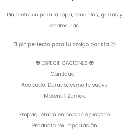
Pin metálico para la ropa, mochilas, gorras y
chamarras
El pin perfecto para tu amigo barista 🙂
👽 ESPECIFICACIONES 👽
Cantidad: 1
Acabado: Dorado, esmalte suave
Material: Zamak
Empaquetado en bolsa de plástico
Producto de importación