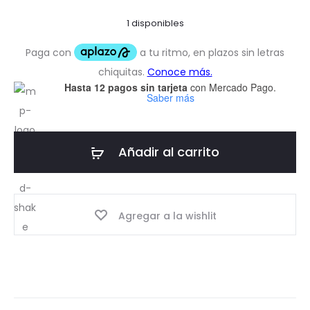
1 disponibles
Hasta 12 pagos sin tarjeta
con Mercado Pago.
Saber más
Añadir al carrito
Agregar a la wishlit