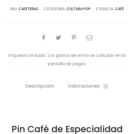
SKU:
CAFETERA2
CATEGORÍA:
CULTURA POP
ETIQUETA:
CAFÉ
COMPARTIR
Impuesto incluido. Los gastos de envío se calculan en la
pantalla de pagos.
Descripción
Valoraciones
0
Pin Café de Especialidad