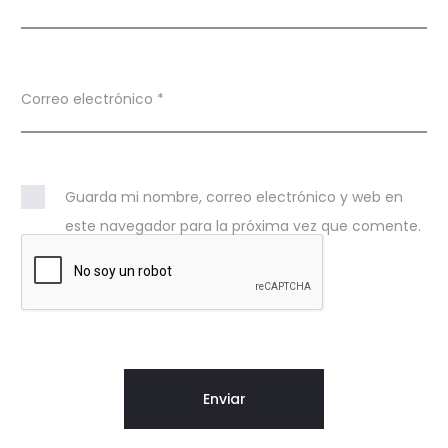
Correo electrónico
*
Guarda mi nombre, correo electrónico y web en
este navegador para la próxima vez que comente.