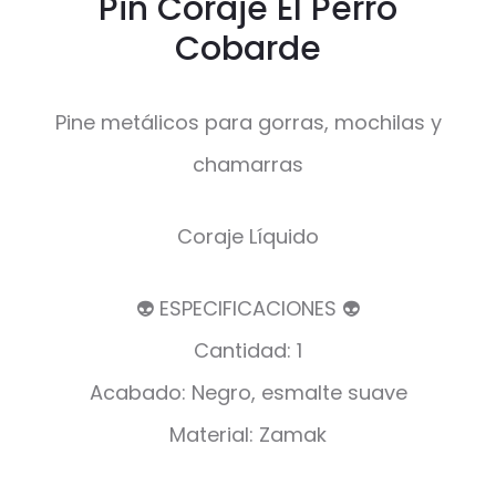
Pin Coraje El Perro
Cobarde
Pine metálicos para gorras, mochilas y
chamarras
Coraje Líquido
👽 ESPECIFICACIONES 👽
Cantidad: 1
Acabado: Negro, esmalte suave
Material: Zamak