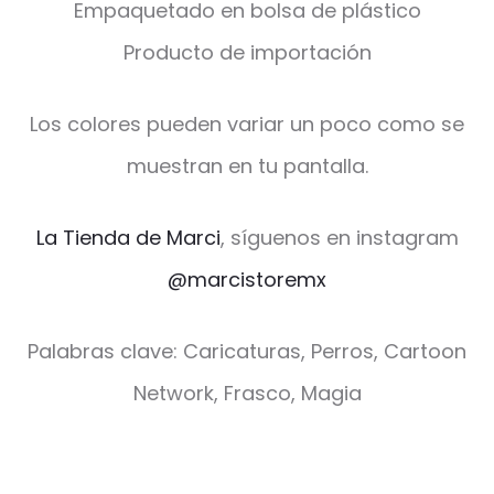
Empaquetado en bolsa de plástico
Producto de importación
Los colores pueden variar un poco como se
muestran en tu pantalla.
La Tienda de Marci
, síguenos en instagram
@marcistoremx
Palabras clave: Caricaturas, Perros, Cartoon
Network, Frasco, Magia