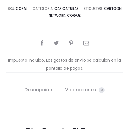
SKU:
CORAL
CATEGORÍA:
CARICATURAS
ETIQUETAS:
CARTOON
NETWORK
,
CORAJE
COMPARTIR
Impuesto incluido. Los gastos de envío se calculan en la
pantalla de pagos.
Descripción
Valoraciones
0