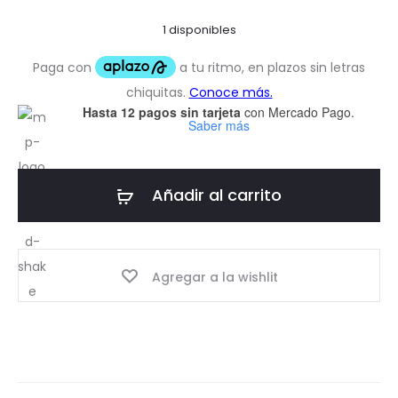
1 disponibles
Hasta 12 pagos sin tarjeta
con Mercado Pago.
Saber más
Añadir al carrito
Agregar a la wishlit