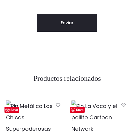
Productos relacionados
Save
Save