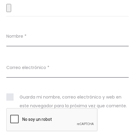
s
Nombre
*
Correo electrónico
*
Guarda mi nombre, correo electrónico y web en
este navegador para la próxima vez que comente.