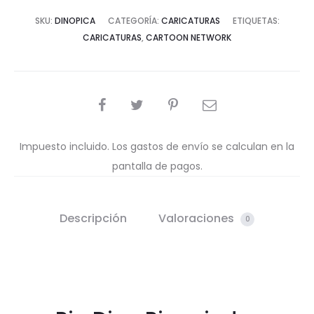
SKU:
DINOPICA
CATEGORÍA:
CARICATURAS
ETIQUETAS:
CARICATURAS
,
CARTOON NETWORK
COMPARTIR
Impuesto incluido. Los gastos de envío se calculan en la
pantalla de pagos.
Descripción
Valoraciones
0