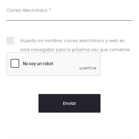
Correo electrónico
*
Guarda mi nombre, correo electrónico y web en
este navegador para la próxima vez que comente.