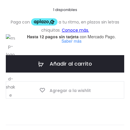
1 disponibles
Hasta 12 pagos sin tarjeta
con Mercado Pago.
Saber más
Añadir al carrito
Agregar a la wishlit