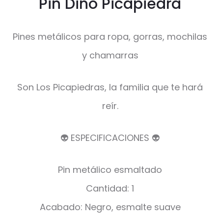
Pin Dino Picapiedra
Pines metálicos para ropa, gorras, mochilas
y chamarras
Son Los Picapiedras, la familia que te hará
reír.
👽 ESPECIFICACIONES 👽
Pin metálico esmaltado
Cantidad: 1
Acabado: Negro, esmalte suave