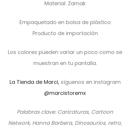
Material: Zamak
Empaquetado en bolsa de plástico
Producto de importación
Los colores pueden variar un poco como se
muestran en tu pantalla.
La Tienda de Marci,
síguenos en instagram
@marcistoremx
Palabras clave: Caricaturas, Cartoon
Network, Hanna Barbera, Dinosaurios, retro,