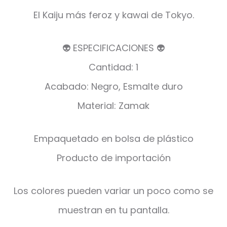
El Kaiju más feroz y kawai de Tokyo.
👽 ESPECIFICACIONES 👽
Cantidad: 1
Acabado: Negro, Esmalte duro
Material: Zamak
Empaquetado en bolsa de plástico
Producto de importación
Los colores pueden variar un poco como se
muestran en tu pantalla.