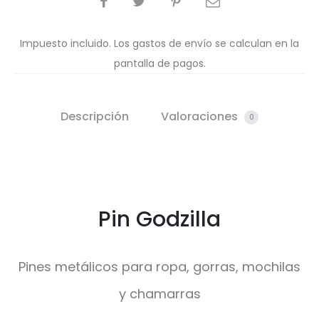
Impuesto incluido. Los gastos de envío se calculan en la
pantalla de pagos.
Descripción
Valoraciones
0
Pin Godzilla
Pines metálicos para ropa, gorras, mochilas
y chamarras