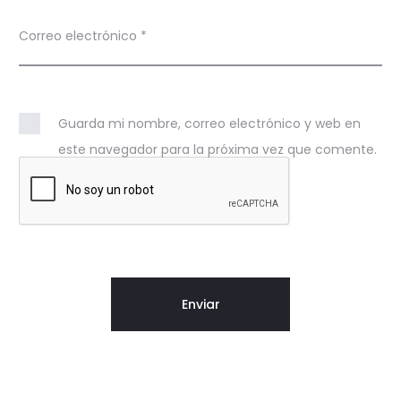
Correo electrónico
*
Guarda mi nombre, correo electrónico y web en
este navegador para la próxima vez que comente.