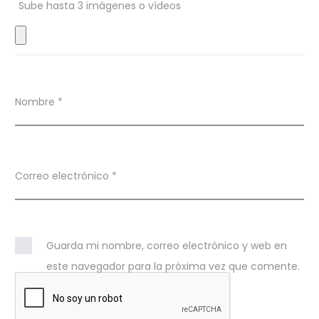
s
Sube hasta 3 imágenes o vídeos
Nombre
*
Correo electrónico
*
Guarda mi nombre, correo electrónico y web en
este navegador para la próxima vez que comente.