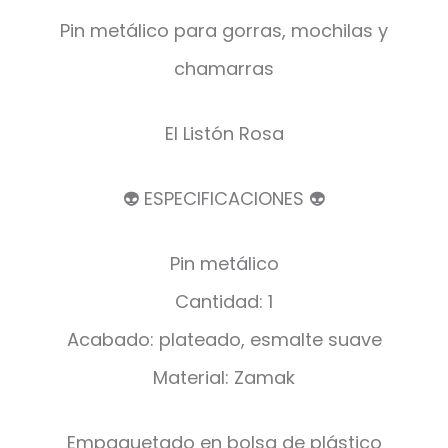
Pin metálico para gorras, mochilas y
chamarras
El Listón Rosa
👽 ESPECIFICACIONES 👽
Pin metálico
Cantidad: 1
Acabado: plateado, esmalte suave
Material: Zamak
Empaquetado en bolsa de plástico