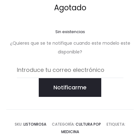
Agotado
Sin existencias
¿Quieres que se te notifique cuando este modelo este
disponible?
Notificarme
SKU:
LISTONROSA
CATEGORÍA:
CULTURA POP
ETIQUETA:
MEDICINA