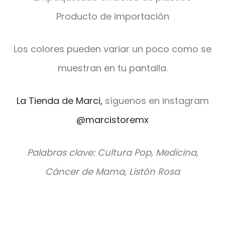
Producto de importación
Los colores pueden variar un poco como se
muestran en tu pantalla.
La Tienda de Marci,
síguenos en instagram
@marcistoremx
Palabras clave: Cultura Pop, Medicina,
Cáncer de Mama, Listón Rosa