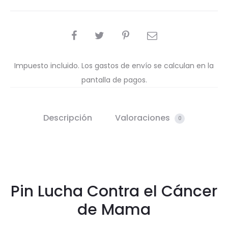
COMPARTIR
Impuesto incluido. Los gastos de envío se calculan en la
pantalla de pagos.
Descripción
Valoraciones
0
Pin Lucha Contra el Cáncer
de Mama