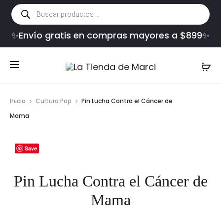
Búsqueda
de
productos
✨Envío gratis en compras mayores a $899✨
Inicio
Cultura Pop
Pin Lucha Contra el Cáncer de
Mama
Save
Pin Lucha Contra el Cáncer de
Mama