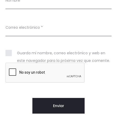
Nombre
*
Correo electrónico
*
Guarda mi nombre, correo electrónico y web en
este navegador para la próxima vez que comente.