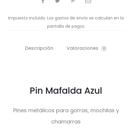
Impuesto incluido. Los gastos de envío se calculan en la
pantalla de pagos.
Descripción
Valoraciones
0
Pin Mafalda Azul
Pines metálicos para gorras, mochilas y
chamarras