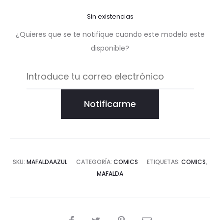
Sin existencias
¿Quieres que se te notifique cuando este modelo este
disponible?
Notificarme
SKU:
MAFALDAAZUL
CATEGORÍA:
COMICS
ETIQUETAS:
COMICS
,
MAFALDA
COMPARTIR