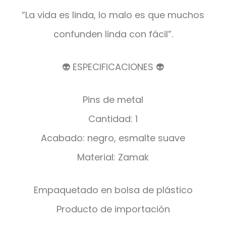
“La vida es linda, lo malo es que muchos
confunden linda con fácil”.
👽 ESPECIFICACIONES 👽
Pins de metal
Cantidad: 1
Acabado: negro, esmalte suave
Material: Zamak
Empaquetado en bolsa de plástico
Producto de importación