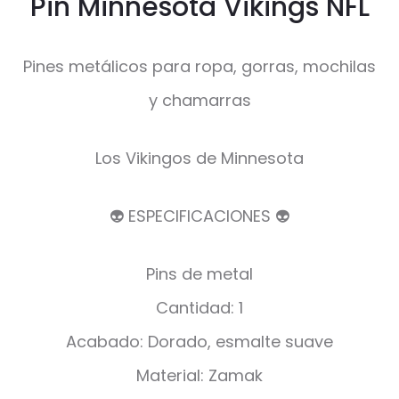
Pin Minnesota Vikings NFL
Pines metálicos para ropa, gorras, mochilas
y chamarras
Los Vikingos de Minnesota
👽 ESPECIFICACIONES 👽
Pins de metal
Cantidad: 1
Acabado: Dorado, esmalte suave
Material: Zamak