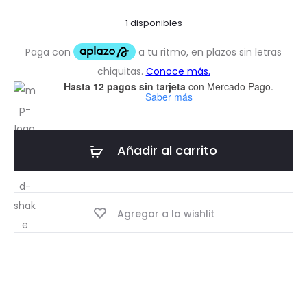
1 disponibles
Hasta 12 pagos sin tarjeta
con Mercado Pago.
Saber más
Añadir al carrito
Agregar a la wishlit