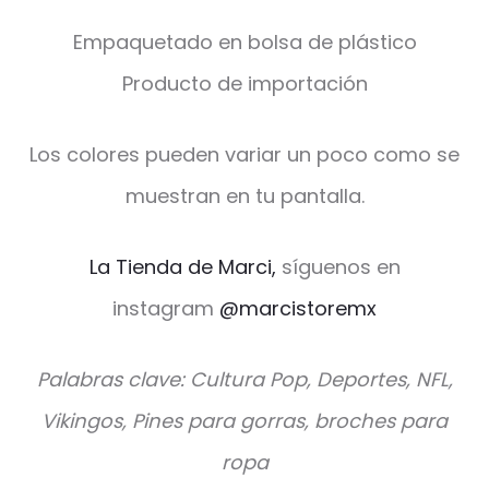
Empaquetado en bolsa de plástico
Producto de importación
Los colores pueden variar un poco como se
muestran en tu pantalla.
La Tienda de Marci,
síguenos en
instagram
@marcistoremx
Palabras clave: Cultura Pop, Deportes, NFL,
Vikingos, Pines para gorras, broches para
ropa