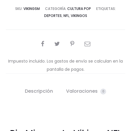
SKU:
VIKINGSM
CATEGORÍA:
CULTURA POP
ETIQUETAS:
DEPORTES
,
NFL
,
VIKINGOS
COMPARTIR
Impuesto incluido. Los gastos de envío se calculan en la
pantalla de pagos.
Descripción
Valoraciones
0