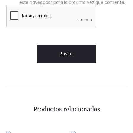
este navegador para la próxima vez que comente.
Productos relacionados