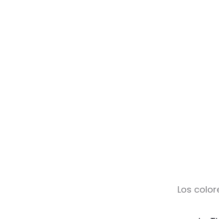
Los color