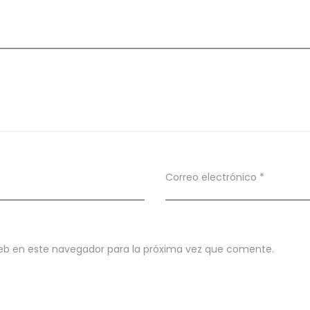
Correo electrónico
*
eb en este navegador para la próxima vez que comente.