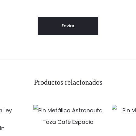
Productos relacionados
in