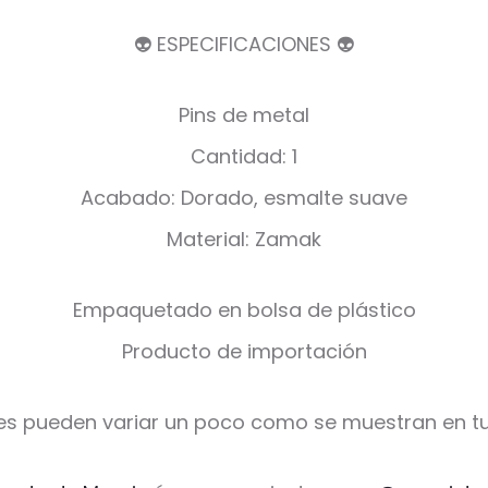
👽 ESPECIFICACIONES 👽
Pins de metal
Cantidad: 1
Acabado: Dorado, esmalte suave
Material: Zamak
Empaquetado en bolsa de plástico
Producto de importación
es pueden variar un poco como se muestran en tu