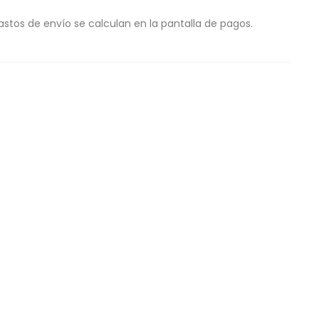
astos de envío se calculan en la pantalla de pagos.