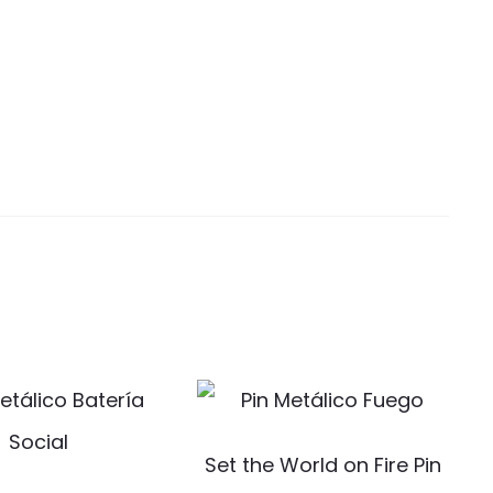
Set the World on Fire Pin