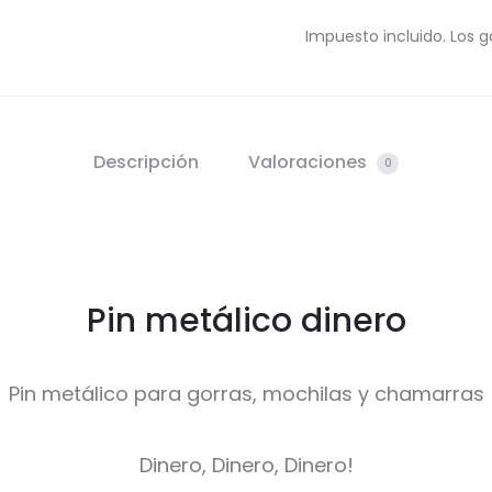
Impuesto incluido. Los g
Descripción
Valoraciones
0
Pin metálico dinero
Pin metálico para gorras, mochilas y chamarras
Dinero, Dinero, Dinero!