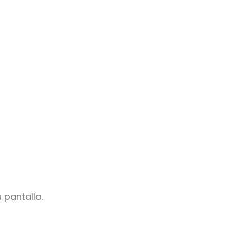
 pantalla.