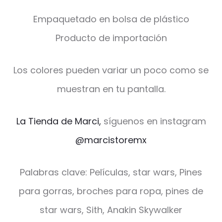
Empaquetado en bolsa de plástico
Producto de importación
Los colores pueden variar un poco como se
muestran en tu pantalla.
La Tienda de Marci,
síguenos en instagram
@marcistoremx
Palabras clave: Películas, star wars, Pines
para gorras, broches para ropa, pines de
star wars, Sith, Anakin Skywalker