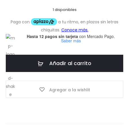
1 disponibles
Hasta 12 pagos sin tarjeta
con Mercado Pago.
Saber más
Añadir al carrito
Agregar a la wishlit