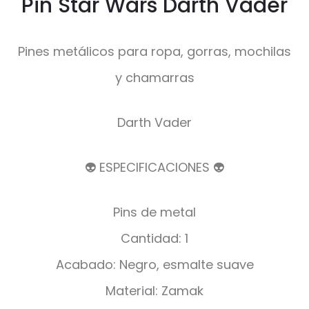
Pin Star Wars Darth Vader
Pines metálicos para ropa, gorras, mochilas
y chamarras
Darth Vader
👽 ESPECIFICACIONES 👽
Pins de metal
Cantidad: 1
Acabado: Negro, esmalte suave
Material: Zamak