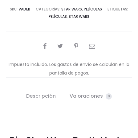
SKU:
VADER
CATEGORÍAS:
STAR WARS
,
PELÍCULAS
ETIQUETAS:
PELÍCULAS
,
STAR WARS
COMPARTIR
Impuesto incluido. Los gastos de envío se calculan en la
pantalla de pagos.
Descripción
Valoraciones
0