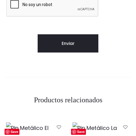
Productos relacionados
Save
Save