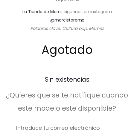
La Tienda de Marci,
síguenos en instagram
@marcistoremx
Palabras clave: Cultura pop, Memes
Agotado
Sin existencias
¿Quieres que se te notifique cuando
este modelo este disponible?