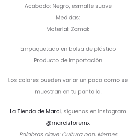
Acabado: Negro, esmalte suave
Medidas:
Material: Zamak
Empaquetado en bolsa de plástico
Producto de importación
Los colores pueden variar un poco como se
muestran en tu pantalla.
La Tienda de Marci,
síguenos en instagram
@marcistoremx
Palabras clave: Cultura pop, Memes