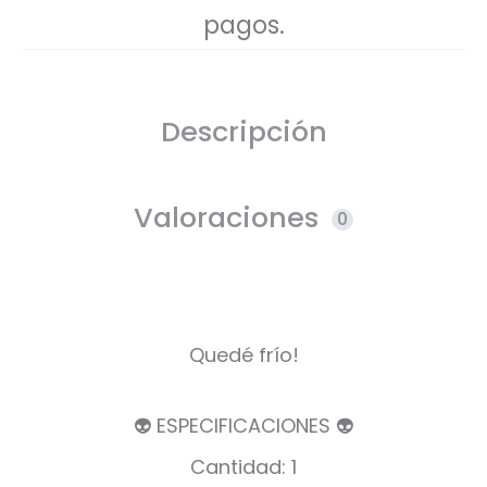
pagos.
Descripción
Valoraciones
0
Quedé frío!
👽 ESPECIFICACIONES 👽
Cantidad: 1