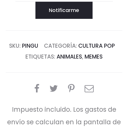
Notificarme
SKU:
PINGU
CATEGORÍA:
CULTURA POP
ETIQUETAS:
ANIMALES
,
MEMES
COMPARTIR
Impuesto incluido. Los gastos de
envío se calculan en la pantalla de