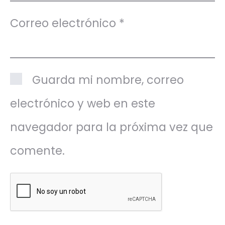
Correo electrónico
*
Guarda mi nombre, correo
electrónico y web en este
navegador para la próxima vez que
comente.