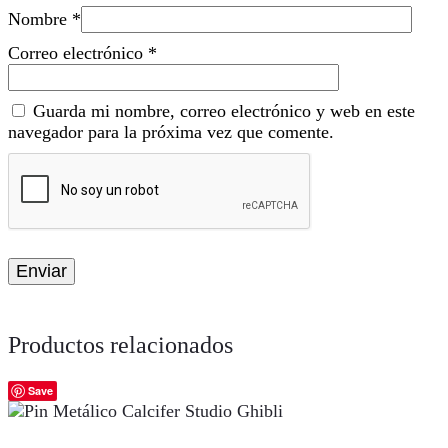
Nombre
*
Correo electrónico
*
Guarda mi nombre, correo electrónico y web en este
navegador para la próxima vez que comente.
Productos relacionados
Save