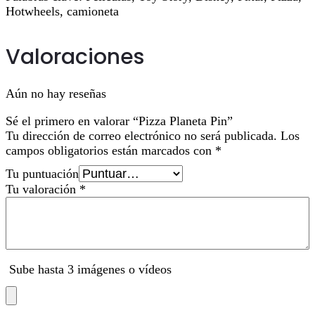
Hotwheels, camioneta
Valoraciones
Aún no hay reseñas
Sé el primero en valorar “Pizza Planeta Pin”
Tu dirección de correo electrónico no será publicada.
Los
campos obligatorios están marcados con
*
Tu puntuación
Tu valoración
*
Sube hasta 3 imágenes o vídeos