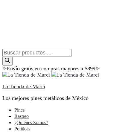
Búsqueda
de
productos
✨Envío gratis en compras mayores a $899✨
La Tienda de Marci
Los mejores pines metálicos de México
Pines
Rastreo
¿Quiénes Somos?
Políticas