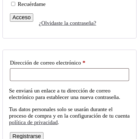
Recuérdame
Acceso
¿Olvidaste la contraseña?
Obligatorio
Dirección de correo electrónico
*
Se enviará un enlace a tu dirección de correo
electrónico para establecer una nueva contraseña.
Tus datos personales solo se usarán durante el
proceso de compra y en la configuración de tu cuenta
política de privacidad
.
Registrarse