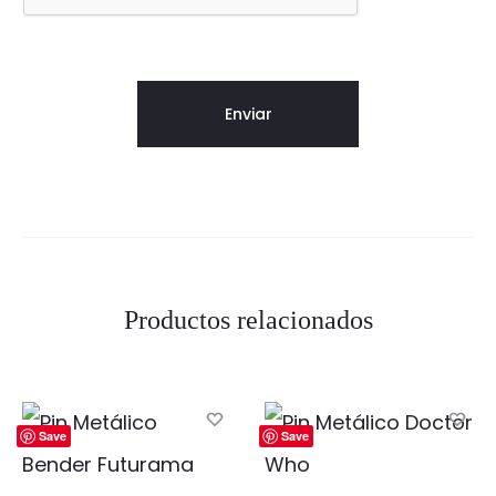
Productos relacionados
Save
Save