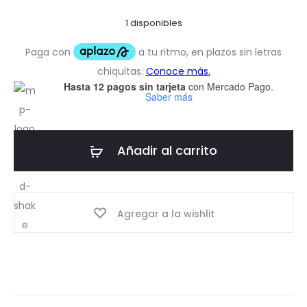
1 disponibles
Hasta 12 pagos sin tarjeta
con Mercado Pago.
Saber más
Añadir al carrito
Agregar a la wishlit