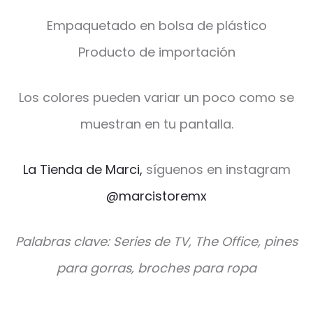
Empaquetado en bolsa de plástico
Producto de importación
Los colores pueden variar un poco como se
muestran en tu pantalla.
La Tienda de Marci,
síguenos en instagram
@marcistoremx
Palabras clave: Series de TV, The Office, pines
para gorras, broches para ropa