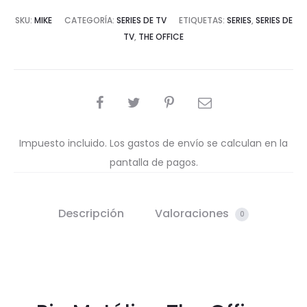
SKU:
MIKE
CATEGORÍA:
SERIES DE TV
ETIQUETAS:
SERIES
,
SERIES DE
TV
,
THE OFFICE
COMPARTIR
Impuesto incluido. Los gastos de envío se calculan en la
pantalla de pagos.
Descripción
Valoraciones
0