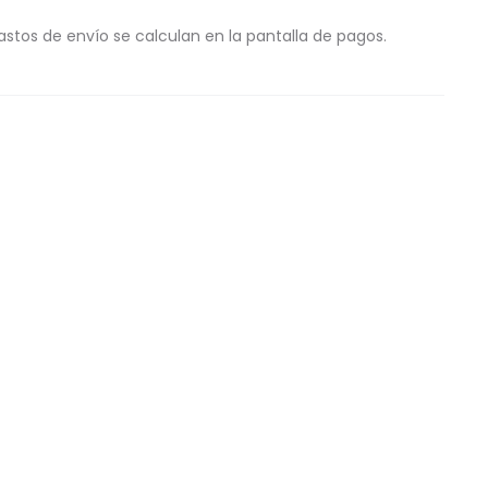
astos de envío se calculan en la pantalla de pagos.