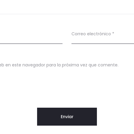
Correo electrónico
*
eb en este navegador para la próxima vez que comente.