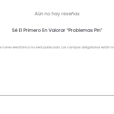
Aún no hay reseñas
Sé El Primero En Valorar “Problemas Pin”
e correo electrónico no será publicada.
Los campos obligatorios están