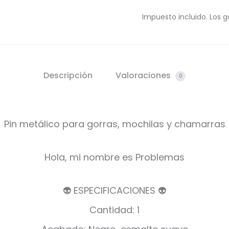
Impuesto incluido. Los g
Descripción
Valoraciones
0
Pin metálico para gorras, mochilas y chamarras
Hola, mi nombre es Problemas
👽 ESPECIFICACIONES 👽
Cantidad: 1