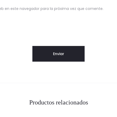
eb en este navegador para la próxima vez que comente.
Productos relacionados