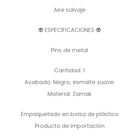
Aire salvaje
👽 ESPECIFICACIONES 👽
Pins de metal
Cantidad: 1
Acabado: Negro, esmalte suave:
Material: Zamak
Empaquetado en bolsa de plástico
Producto de importación