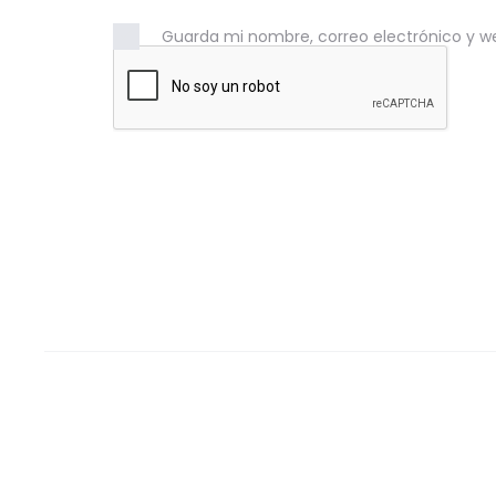
Guarda mi nombre, correo electrónico y w