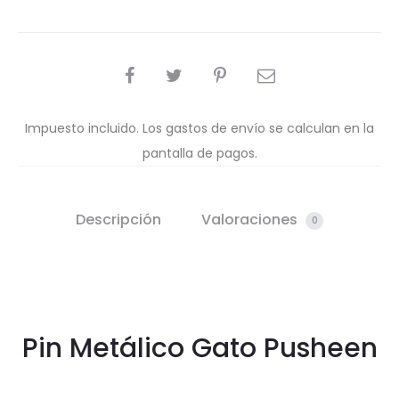
COMPARTIR
Impuesto incluido. Los gastos de envío se calculan en la
pantalla de pagos.
Descripción
Valoraciones
0
Pin Metálico Gato Pusheen