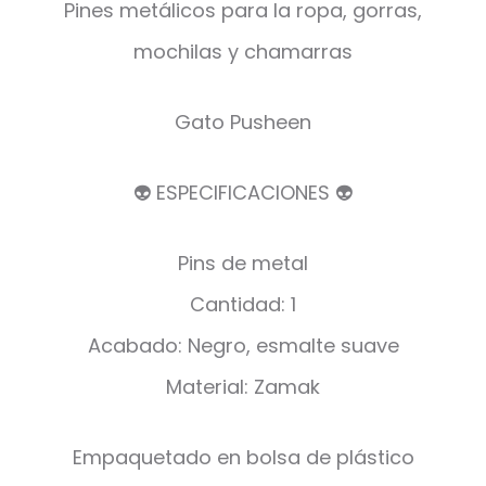
Pines metálicos para la ropa, gorras,
mochilas y chamarras
Gato Pusheen
👽 ESPECIFICACIONES 👽
Pins de metal
Cantidad: 1
Acabado: Negro, esmalte suave
Material: Zamak
Empaquetado en bolsa de plástico