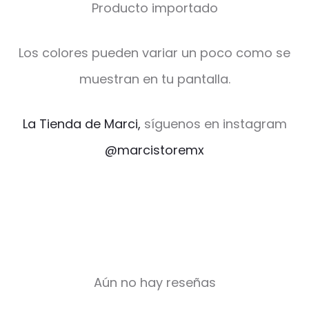
Producto importado
Los colores pueden variar un poco como se
muestran en tu pantalla.
La Tienda de Marci,
síguenos en instagram
@marcistoremx
Aún no hay reseñas