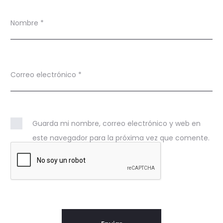
Nombre
*
Correo electrónico
*
Guarda mi nombre, correo electrónico y web en
este navegador para la próxima vez que comente.