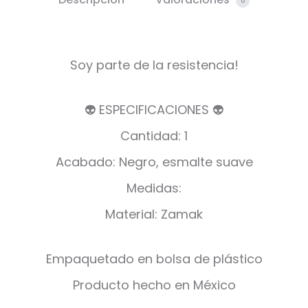
0
Soy parte de la resistencia!
👽 ESPECIFICACIONES 👽
Cantidad: 1
Acabado: Negro, esmalte suave
Medidas:
Material: Zamak
Empaquetado en bolsa de plástico
Producto hecho en México