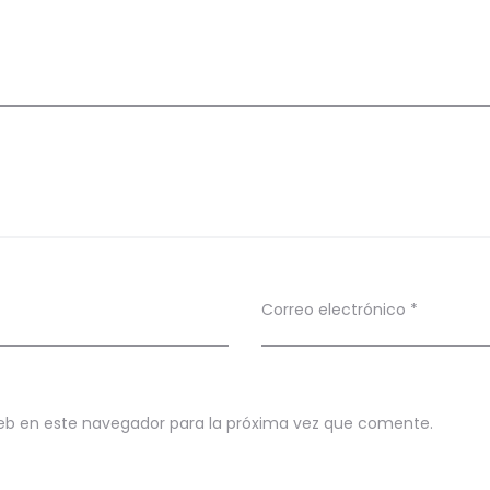
Correo electrónico
*
eb en este navegador para la próxima vez que comente.