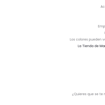
Ac
Emp
Los colores pueden v
La Tienda de Ma
¿Quieres que se te 