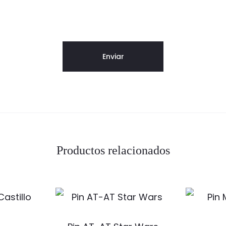
Productos relacionados