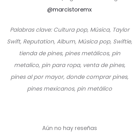
@marcistoremx
Palabras clave: Cultura pop, Música, Taylor
Swift, Reputation, Album, Música pop, Swiftie,
tienda de pines, pines metálicos, pin
metalico, pin para ropa, venta de pines,
pines al por mayor, donde comprar pines,
pines mexicanos, pin metálico
Aún no hay reseñas