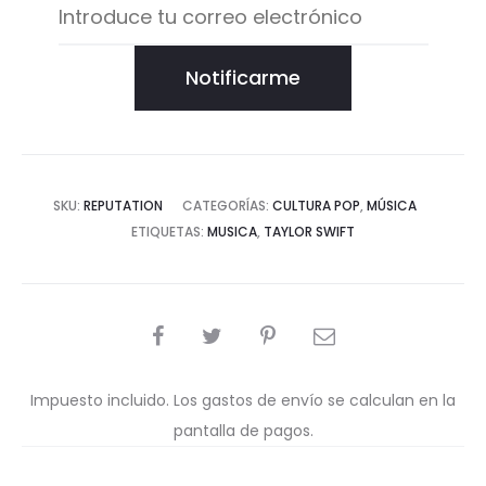
Notificarme
SKU:
REPUTATION
CATEGORÍAS:
CULTURA POP
,
MÚSICA
ETIQUETAS:
MUSICA
,
TAYLOR SWIFT
COMPARTIR
Impuesto incluido. Los gastos de envío se calculan en la
pantalla de pagos.