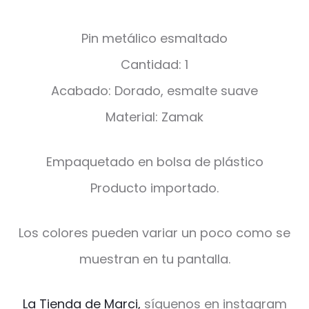
Pin metálico esmaltado
Cantidad: 1
Acabado: Dorado, esmalte suave
Material: Zamak
Empaquetado en bolsa de plástico
Producto importado.
Los colores pueden variar un poco como se
muestran en tu pantalla.
La Tienda de Marci,
síguenos en instagram