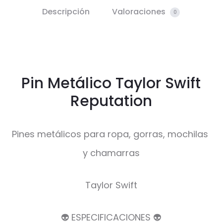
Descripción
Valoraciones
0
Pin Metálico Taylor Swift
Reputation
Pines metálicos para ropa, gorras, mochilas
y chamarras
Taylor Swift
👽 ESPECIFICACIONES 👽