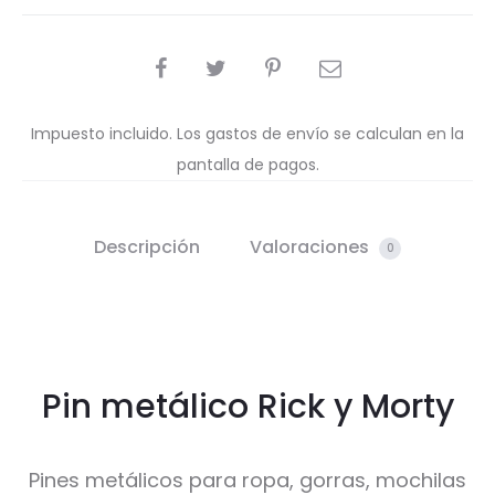
COMPARTIR
Impuesto incluido. Los gastos de envío se calculan en la
pantalla de pagos.
Descripción
Valoraciones
0
Pin metálico Rick y Morty
Pines metálicos para ropa, gorras, mochilas