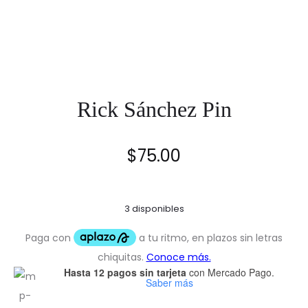
Rick Sánchez Pin
$
75.00
3 disponibles
Hasta 12 pagos sin tarjeta
con Mercado Pago.
Saber más