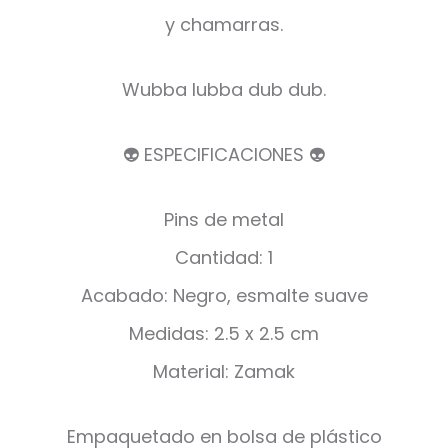
y chamarras.
Wubba lubba dub dub.
👽 ESPECIFICACIONES 👽
Pins de metal
Cantidad: 1
Acabado: Negro, esmalte suave
Medidas: 2.5 x 2.5 cm
Material: Zamak
Empaquetado en bolsa de plástico