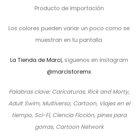
Producto de importación
Los colores pueden variar un poco como se
muestran en tu pantalla.
La Tienda de Marci,
síguenos en instagram
@marcistoremx
Palabras clave: Caricaturas, Rick and Morty,
Adult Swim, Multiverso, Cartoon, Viajes en el
tiempo, Sci-Fi, Ciencia Ficción, pines para
gorras, Cartoon Network