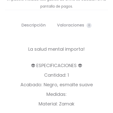
pantalla de pagos.
Descripción
Valoraciones
0
La salud mental importa!
👽 ESPECIFICACIONES 👽
Cantidad: 1
Acabado: Negro, esmalte suave
Medidas:
Material: Zamak