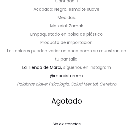
Cantidad: 1
Acabado: Negro, esmalte suave
Medidas:
Material: Zamak
Empaquetado en bolsa de plástico
Producto de importación
Los colores pueden variar un poco como se muestran en
tu pantalla.
La Tienda de Marci,
síguenos en instagram
@marcistoremx
Palabras clave: Psicología, Salud Mental, Cerebro
Agotado
Sin existencias