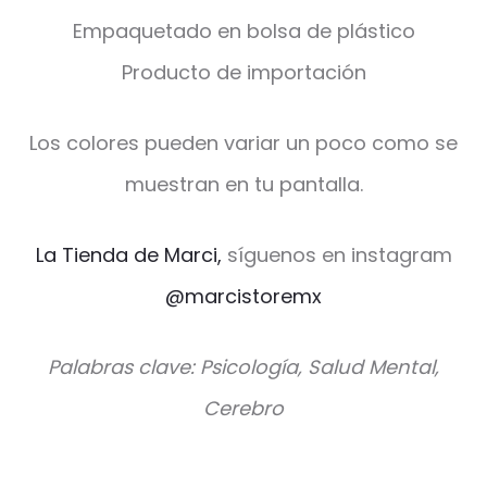
Empaquetado en bolsa de plástico
Producto de importación
Los colores pueden variar un poco como se
muestran en tu pantalla.
La Tienda de Marci,
síguenos en instagram
@marcistoremx
Palabras clave: Psicología, Salud Mental,
Cerebro