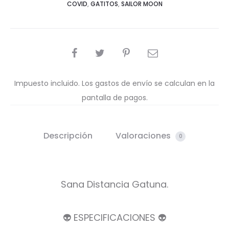
COVID
,
GATITOS
,
SAILOR MOON
COMPARTIR
Impuesto incluido. Los gastos de envío se calculan en la
pantalla de pagos.
Descripción
Valoraciones
0
Sana Distancia Gatuna.
👽 ESPECIFICACIONES 👽