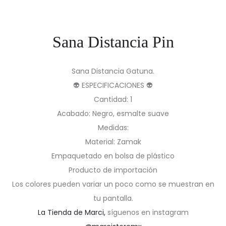
Sana Distancia Pin
Sana Distancia Gatuna.
👽 ESPECIFICACIONES 👽
Cantidad: 1
Acabado: Negro, esmalte suave
Medidas:
Material: Zamak
Empaquetado en bolsa de plástico
Producto de importación
Los colores pueden variar un poco como se muestran en
tu pantalla.
La Tienda de Marci,
síguenos en instagram