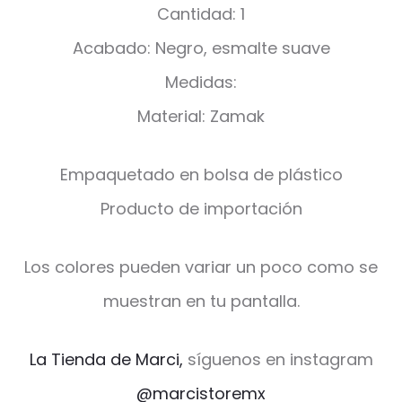
Cantidad: 1
Acabado: Negro, esmalte suave
Medidas:
Material: Zamak
Empaquetado en bolsa de plástico
Producto de importación
Los colores pueden variar un poco como se
muestran en tu pantalla.
La Tienda de Marci,
síguenos en instagram
@marcistoremx