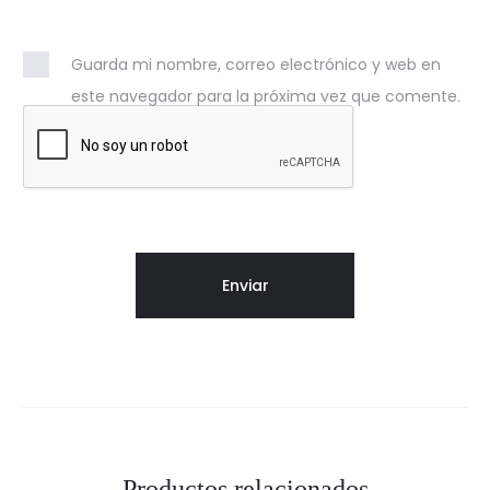
Guarda mi nombre, correo electrónico y web en
este navegador para la próxima vez que comente.
Productos relacionados