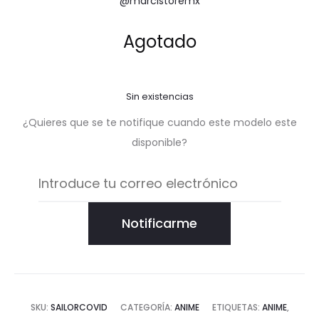
@marcistoremx
Agotado
Sin existencias
¿Quieres que se te notifique cuando este modelo este
disponible?
Notificarme
SKU:
SAILORCOVID
CATEGORÍA:
ANIME
ETIQUETAS:
ANIME
,