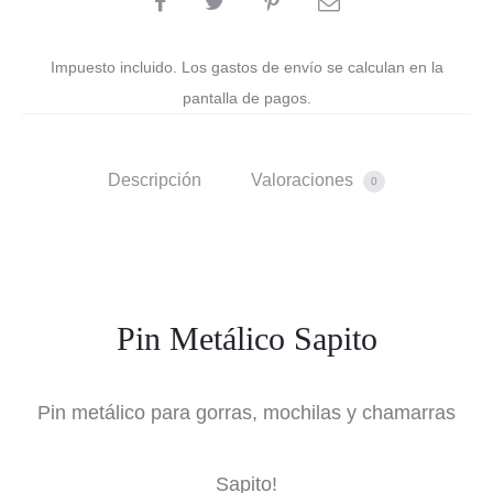
Impuesto incluido. Los gastos de envío se calculan en la
pantalla de pagos.
Descripción
Valoraciones
0
Pin Metálico Sapito
Pin metálico para gorras, mochilas y chamarras
Sapito!