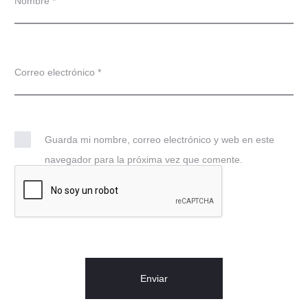
Nombre
*
Correo electrónico
*
Guarda mi nombre, correo electrónico y web en este
navegador para la próxima vez que comente.