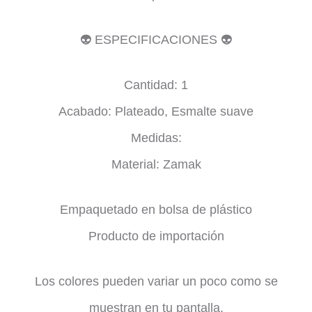
👽 ESPECIFICACIONES 👽
Cantidad: 1
Acabado: Plateado, Esmalte suave
Medidas:
Material: Zamak
Empaquetado en bolsa de plástico
Producto de importación
Los colores pueden variar un poco como se
muestran en tu pantalla.