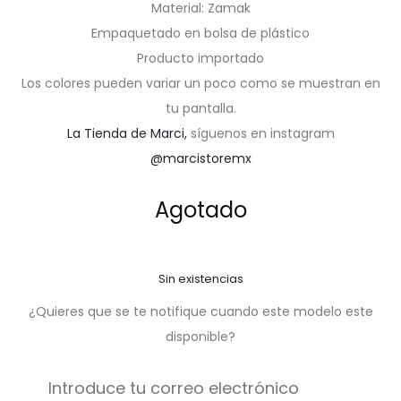
Material: Zamak
Empaquetado en bolsa de plástico
Producto importado
Los colores pueden variar un poco como se muestran en
tu pantalla.
La Tienda de Marci,
síguenos en instagram
@marcistoremx
Agotado
Sin existencias
¿Quieres que se te notifique cuando este modelo este
disponible?