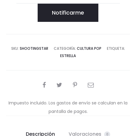
Notificarme
SKU:
SHOOTINGSTAR
CATEGORÍA:
CULTURA POP
ETIQUETA:
ESTRELLA
COMPARTIR
Impuesto incluido. Los gastos de envío se calculan en la
pantalla de pagos.
Descripción
Valoraciones
0