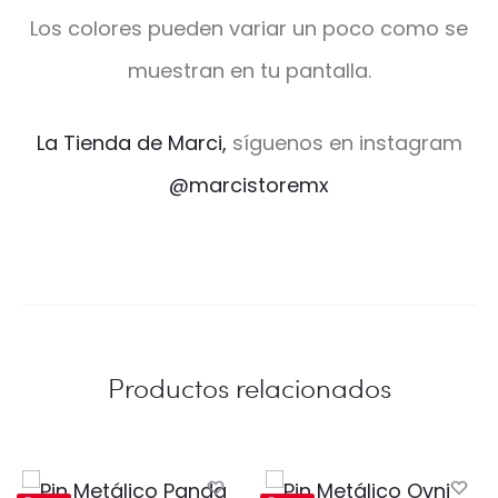
Los colores pueden variar un poco como se
muestran en tu pantalla.
La Tienda de Marci,
síguenos en instagram
@marcistoremx
Productos relacionados