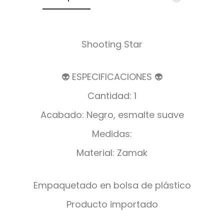
Shooting Star
👽 ESPECIFICACIONES 👽
Cantidad: 1
Acabado: Negro, esmalte suave
Medidas:
Material: Zamak
Empaquetado en bolsa de plástico
Producto importado