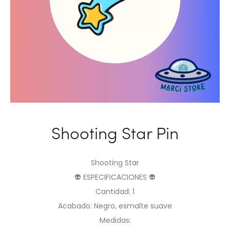
Shooting Star Pin
Shooting Star
👽 ESPECIFICACIONES 👽
Cantidad: 1
Acabado: Negro, esmalte suave
Medidas: