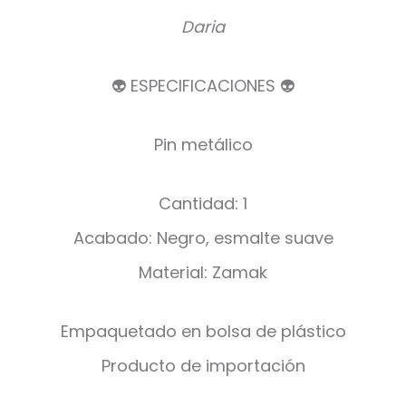
Daria
👽 ESPECIFICACIONES 👽
Pin metálico
Cantidad: 1
Acabado: Negro, esmalte suave
Material: Zamak
Empaquetado en bolsa de plástico
Producto de importación