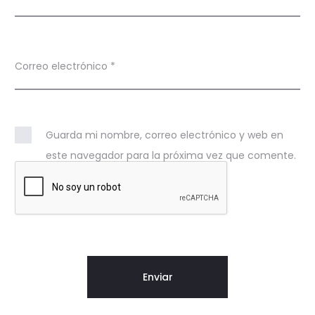
Correo electrónico
*
Guarda mi nombre, correo electrónico y web en
este navegador para la próxima vez que comente.