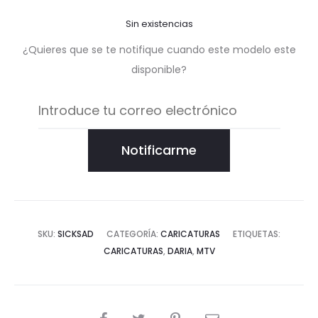
Sin existencias
¿Quieres que se te notifique cuando este modelo este
disponible?
Notificarme
SKU:
SICKSAD
CATEGORÍA:
CARICATURAS
ETIQUETAS:
CARICATURAS
,
DARIA
,
MTV
COMPARTIR