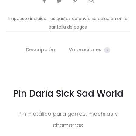
Impuesto incluido. Los gastos de envío se calculan en la
pantalla de pagos.
Descripción
Valoraciones
0
Pin Daria Sick Sad World
Pin metálico para gorras, mochilas y
chamarras