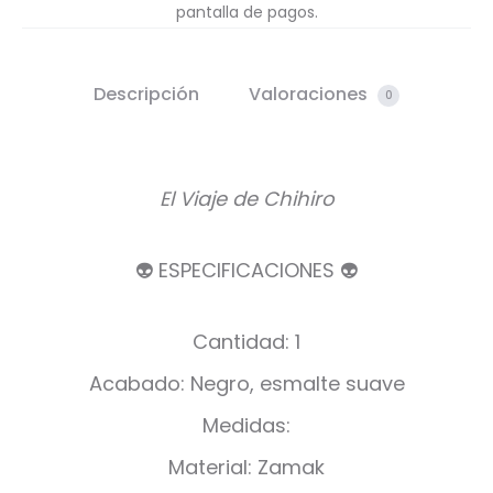
pantalla de pagos.
Descripción
Valoraciones
0
El Viaje de Chihiro
👽 ESPECIFICACIONES 👽
Cantidad: 1
Acabado: Negro, esmalte suave
Medidas:
Material: Zamak