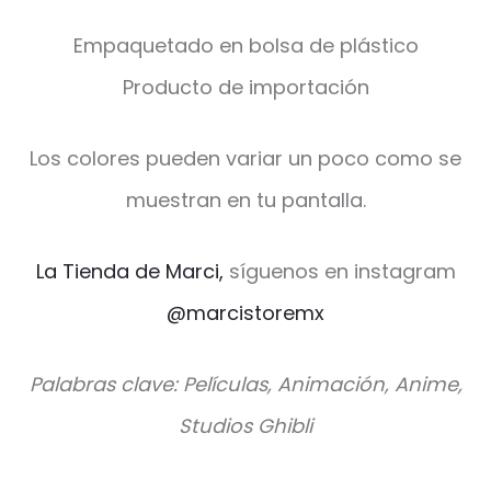
Empaquetado en bolsa de plástico
Producto de importación
Los colores pueden variar un poco como se
muestran en tu pantalla.
La Tienda de Marci,
síguenos en instagram
@marcistoremx
Palabras clave: Películas, Animación, Anime,
Studios Ghibli