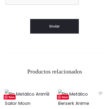
Productos relacionados
Save
Save