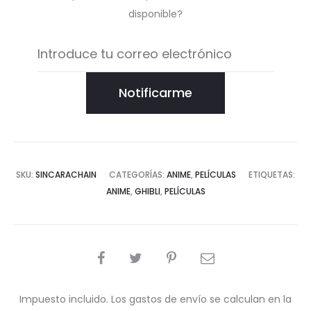
disponible?
Notificarme
SKU:
SINCARACHAIN
CATEGORÍAS:
ANIME
,
PELÍCULAS
ETIQUETAS:
ANIME
,
GHIBLI
,
PELÍCULAS
COMPARTIR
Impuesto incluido. Los gastos de envío se calculan en la