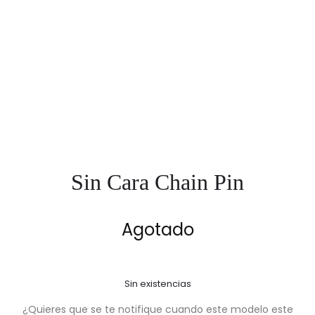
Sin Cara Chain Pin
Agotado
Sin existencias
¿Quieres que se te notifique cuando este modelo este